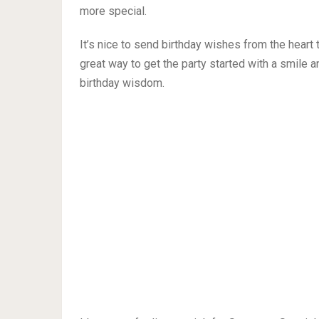
more special.
It’s nice to send birthday wishes from the hear
great way to get the party started with a smile 
birthday wisdom.