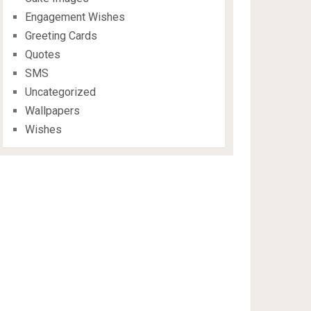
Engagement Wishes
Greeting Cards
Quotes
SMS
Uncategorized
Wallpapers
Wishes