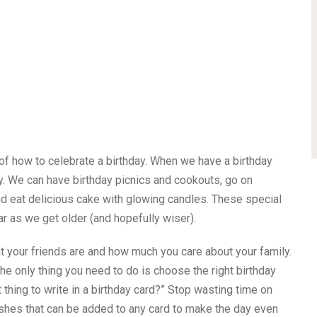
 of how to celebrate a birthday. When we have a birthday
ly. We can have birthday picnics and cookouts, go on
nd eat delicious cake with glowing candles. These special
 as we get older (and hopefully wiser).
at your friends are and how much you care about your family.
e only thing you need to do is choose the right birthday
thing to write in a birthday card?” Stop wasting time on
wishes that can be added to any card to make the day even