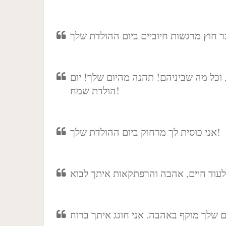
וכל מה שביניהם! תהנה מהיום שלך! יום
הולדת שמח!
אני כוסית לך מרחוק ביום ההולדת שלך!