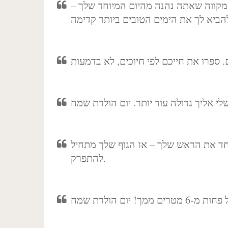
 מקווה שאתה נהנה מהיום המיוחד שלך –
חד את הראש שלך – אז הגוף שלך מתחיל
להתפרק.