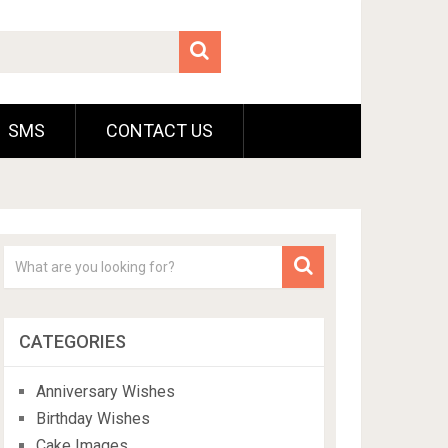
SMS
CONTACT US
CATEGORIES
Anniversary Wishes
Birthday Wishes
Cake Images