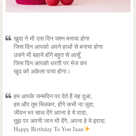
खुदा ने भी उस दिन जश्न मनाया होगा
जिस दिन आपको अपने हाथों से बनाया होगा
उसने भी बहाये होंगे बहुत से आसुँ
जिस दिन आपको धरती पर भेज कर
खुद को अकेला पाया होगा।
हम आपके जन्मदिन पर देते हैं यह दुआ,
हम और तुम मिलकर, होंगे कभी ना जुदा,
जीवन भर साथ देंगे अपना हे ये वादा,
तुझ पर अपनी जान भी देंगे, अपना हे ये इरादा.
Happy Birthday To You Jaan