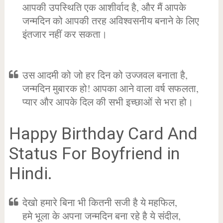
आपकी उपस्थिति एक आशीर्वाद है, और मैं आपके
जन्मदिन को आपकी तरह अविश्वसनीय बनाने के लिए
इंतजार नहीं कर सकता।
उस आदमी को जो हर दिन को उज्जवल बनाता है,
जन्मदिन मुबारक हो! आपका आने वाला वर्ष सफलता,
प्यार और आपके दिल की सभी इच्छाओं से भरा हो।
Happy Birthday Card And
Status For Boyfriend in
Hindi.
देखो हमारे बिना भी कितनी सजी है ये महफिल,
हमे भूला के अपना जन्मदिन बना रहे है ये संदील,