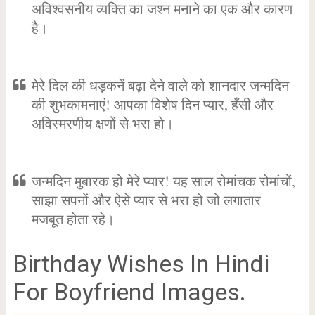
अविश्वसनीय व्यक्ति का जश्न मनाने का एक और कारण
है।
मेरे दिल की धड़कनें बढ़ा देने वाले को शानदार जन्मदिन
की शुभकामनाएं! आपका विशेष दिन प्यार, हँसी और
अविस्मरणीय क्षणों से भरा हो।
जन्मदिन मुबारक हो मेरे प्यार! यह साल रोमांचक रोमांचों,
साझा सपनों और ऐसे प्यार से भरा हो जो लगातार
मजबूत होता रहे।
Birthday Wishes In Hindi
For Boyfriend Images.