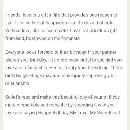
Friends, love is a gift in life that provides one reason to
live. Fills the hue of happiness in a life devoid of color.
Without love, life is incomplete. Love is a priceless gift
from God, bestowed on the fortunate.
Everyone looks forward to their birthday. If your partner
shares your birthday, it is more meaningful to you and your
love and relationship. Hence, fortify your friendship. These
birthday greetings may assist in rapidly improving your
relationship.
So let’s read and make this beautiful day of your birthday
more memorable and romantic by spending it with your
love and saying Happy Birthday My Love, My Sweetheart.