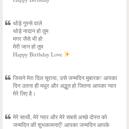
थोड़े गुस्से वाले
थोड़े नादान हो तुम
मगर जैसे भी हो
मेरी जान हो तुम
Happy Birthday Love
जिसने मेरा दिल चुराया, उसे जन्मदिन मुबारक! आपका
दिन उतना ही मधुर और अद्भुत हो जितना आपका प्यार
मेरे लिए है।
मेरे साथी, मेरे प्यार और मेरे सबसे अच्छे दोस्त को
जन्मदिन की शुभकामनाएँ! आपका जन्मदिन आपके