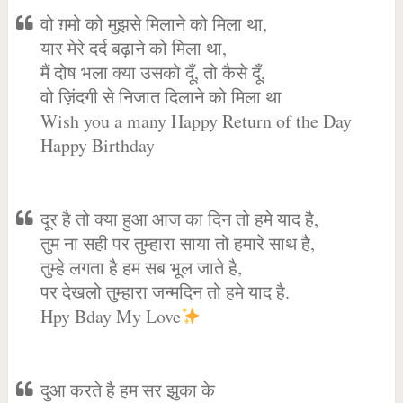
वो ग़मो को मुझसे मिलाने को मिला था,
यार मेरे दर्द बढ़ाने को मिला था,
मैं दोष भला क्या उसको दूँ, तो कैसे दूँ,
वो ज़िंदगी से निजात दिलाने को मिला था
Wish you a many Happy Return of the Day
Happy Birthday
दूर है तो क्या हुआ आज का दिन तो हमे याद है,
तुम ना सही पर तुम्हारा साया तो हमारे साथ है,
तुम्हे लगता है हम सब भूल जाते है,
पर देखलो तुम्हारा जन्मदिन तो हमे याद है.
Hpy Bday My Love
दुआ करते है हम सर झुका के