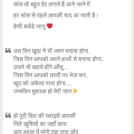
सांस तो बहुत देर लगाते हैं आने जाने में
हर सांस से पहले आपकी याद आ जाती है।
हैप्पी बर्थडे जानु
उस दिन खुदा ने भी जश्न मनाया होगा,
जिस दिन आपको अपने हाथों से बनाया होगा,
उसने भी बहाये होंगे आँसू…
जिस दिन आपको धरती पर भेज कर,
खुद को अकेला पाया होगा…
जन्मदिन मुबारक हो मेरी जान
हो पूरी दिल की ख्वाइशें आपकी
मिले खुशियों का जहाँ सारा
आप #दुआ में मांगो एक तारा और