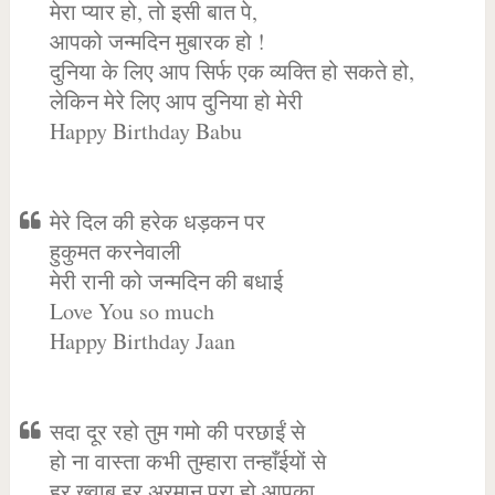
मेरा प्यार हो, तो इसी बात पे,
आपको जन्मदिन मुबारक हो !
दुनिया के लिए आप सिर्फ एक व्यक्ति हो सकते हो,
लेकिन मेरे लिए आप दुनिया हो मेरी
Happy Birthday Babu
मेरे दिल की हरेक धड़कन पर
हुकुमत करनेवाली
मेरी रानी को जन्मदिन की बधाई
Love You so much
Happy Birthday Jaan
सदा दूर रहो तुम गमो की परछाईं से
हो ना वास्ता कभी तुम्हारा तन्हाँईयों से
हर ख्वाब हर अरमान पूरा हो आपका