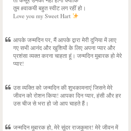
तो कसूर उनका नहीं होगा क्योंकि
तुम #वाकयी बहुत स्वीट लग रहीं हो।
Love you my Sweet Hart
आपके जन्मदिन पर, मैं आपके द्वारा मेरी दुनिया में लाए
गए सभी आनंद और खुशियों के लिए अपना प्यार और
प्रशंसा व्यक्त करना चाहता हूं। जन्मदिन मुबारक हो मेरे
प्यार!
उस व्यक्ति को जन्मदिन की शुभकामनाएं जिसने मेरे
जीवन को रोशन किया! आपका दिन प्यार, हंसी और हर
उस चीज से भरा हो जो आप चाहते हैं।
जन्मदिन मुबारक हो, मेरे सुंदर राजकुमार! मेरे जीवन में