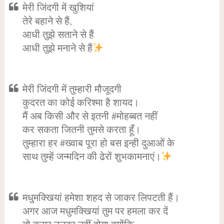
मेरी जिंदगी में खुशियां
तेरे बहाने से हैं,
आधी तुझे सताने से हैं
आधी तुझे मनाने से हैं
मेरी जिंदगी में तुम्हारी मौजूदगी
कुदरत का कोई करिश्मा है शायद।
मैं अब किसी और से इतनी #मोहब्बत नहीं
कर सकता जितनी तुमसे करता हूँ।
तुम्हारा हर #ख्वाब पूरा हो बस इन्ही दुआओं के
साथ तुम्हें जन्मदिन की ढेरों शुभकामनाएं।
मधुमक्खियां हमेशा शहद से जाकर लिपटती हैं।
अगर आज मधुमक्खियां तुम पर हमला कर दें