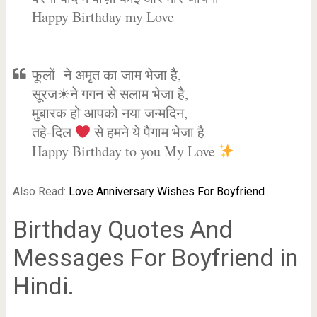
Happy Birthday my Love
फूलों ने अमृत का जाम भेजा है,
सूरज☀ने गगन से सलाम भेजा है,
मुबारक हो आपको नया जन्मदिन,
तहे-दिल
से हमने ये पैगाम भेजा है
Happy Birthday to you My Love
Also Read:
Love Anniversary Wishes For Boyfriend
Birthday Quotes And
Messages For Boyfriend in
Hindi.