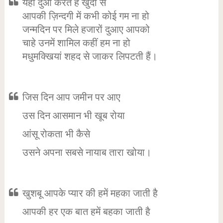
यही दुआ करते है खुदा से
आपकी ज़िन्दगी में कभी कोई गम ना हो
जन्मदिन पर मिले हजारों दुआए आपको
चाहे उनमें शामिल कहीं हम ना हो
मधुमक्खियां शहद से जाकर लिपटती हैं।
जिस दिन आप जमीन पर आए
उस दिन आसमान भी खूब रोया
आंसू रोकता भी कैसे
उसने अपना सबसे नायाब तारा खोया।
खुशबू आपके प्यार की हमें महका जाती है
आपकी हर एक बात हमें बहका जाती है