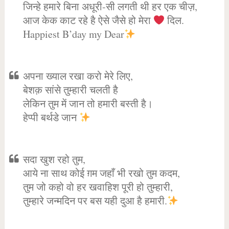
जिन्हे हमारे बिना अधूरी-सी लगती थी हर एक चीज़,
आज केक काट रहे है ऐसे जैसे हो मेरा
दिल.
Happiest B’day my Dear
अपना ख्याल रखा करो मेरे लिए,
बेशक़ सांसे तुम्हारी चलती है
लेकिन तुम में जान तो हमारी बस्ती है।
हेप्पी बर्थडे जान
सदा खुश रहो तुम,
आये ना साथ कोई ग़म जहाँ भी रखो तुम कदम,
तुम जो कहो वो हर खवाहिश पूरी हो तुम्हारी,
तुम्हारे जन्मदिन पर बस यही दुआ है हमारी.