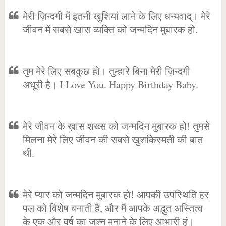
मेरी ज़िन्दगी में इतनी खुशियां लाने के लिए धन्यवाद्। मेरे
जीवन में सबसे खास व्यक्ति को जन्मदिन मुबारक हो.
तुम मेरे लिए सबकुछ हो। तुम्हारे बिना मेरी ज़िन्दगी
अधूरी है। I Love You. Happy Birthday Baby.
मेरे जीवन के ख़ास शख्स को जन्मदिन मुबारक हो! तुमसे
मिलना मेरे लिए जीवन की सबसे खुशकिस्मती की बात
थी.
मेरे प्यार को जन्मदिन मुबारक हो! आपकी उपस्थिति हर
पल को विशेष बनाती है, और मैं आपके अद्भुत अस्तित्व
के एक और वर्ष का जश्न मनाने के लिए आभारी हूं।