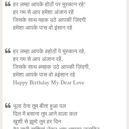
हर लम्हा आपके होठों पर मुस्कान रहे!
हर गम से आप हमेेशा अंजान रहें
जिसके साथ महक उठे आपकी ज़िंदगी
हमेशा आपके पास वो इंसान रहे
हर लम्हा आपके #होठों पे मुस्कान रहे,
हर गम से आप अंजान रहें,
जिसके साथ #महक उठे आपकी ज़िंदगी,
हमेशा आपके पास वो #इंसान रहे
Happy Birthday My Dear Love
भुला देना तुम बीता हुआ पल
दिल में बसाना तुम आने वाला कल
खुशी से झूमो तुम हर दिन