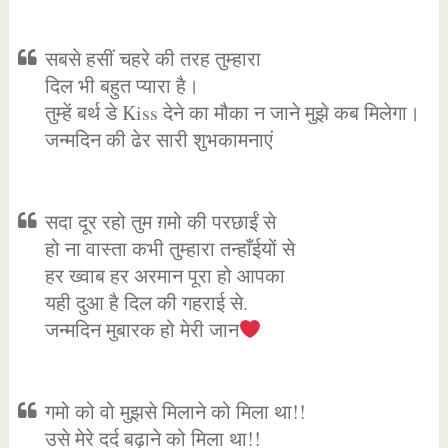
सबसे हसीं चहरे की तरह तुम्हारा
दिल भी बहुत प्यारा है।
तुम्हें बर्थ डे Kiss देने का मौका न जाने मुझे कब मिलेगा।
जन्मदिन की ढेर सारी शुभकामनाएं
सदा दूर रहो तुम ग़मो की परछाईं से
हो ना वास्ता कभी तुम्हारा तन्हाँईयों से
हर ख्वाब हर अरमान पूरा हो आपका
यही दुआ है दिल की गहराई से.
जन्मदिन मुबारक हो मेरी जान
गमो को वो मुझसे मिलाने को मिला था!!
उसे मेरे दर्द बढ़ाने को मिला था!!