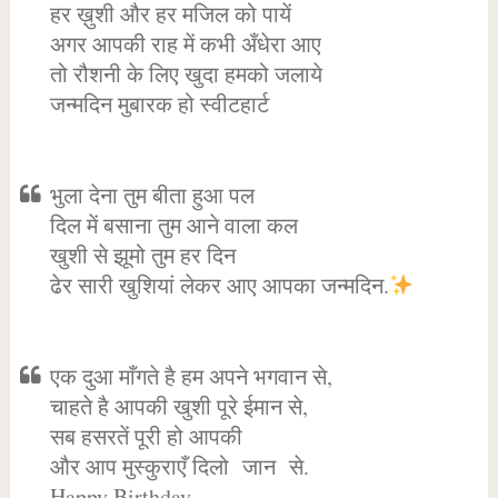
हर ख़ुशी और हर मजिल को पायें
अगर आपकी राह में कभी अँधेरा आए
तो रौशनी के लिए खुदा हमको जलाये
जन्मदिन मुबारक हो स्वीटहार्ट
भुला देना तुम बीता हुआ पल
दिल में बसाना तुम आने वाला कल
खुशी से झूमो तुम हर दिन
ढेर सारी खुशियां लेकर आए आपका जन्मदिन.
एक दुआ माँगते है हम अपने भगवान से,
चाहते है आपकी खुशी पूरे ईमान से,
सब हसरतें पूरी हो आपकी
और आप मुस्कुराएँ दिलो जान से.
Happy Birthday