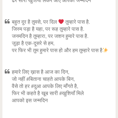
ढेर सारी खुशियां लेकर आए आपका जन्मदिन
बहुत दुर है तुमसे, पर दिल
तुम्हारे पास है.
जिस्म पड़ा है यहा, पर रूह तुम्हारे पास है.
जनमदिन है तुम्हारा, पर जशन हुमारे पास है.
जुड़ा है एक-दूसरे से हम,
पर फिर भी तुम हुमारे पास हो और हम तुम्हारे पास है
हमारे लिए ख़ास है आज का दिन,
जो नहीं #बिताना चाहते आपके बिन,
वैसे तो हर #दुआ आपके लिए माँगते है,
फिर भी कहते है खूब सारी #खुशियाँ मिले
आपको इस जन्मदिन