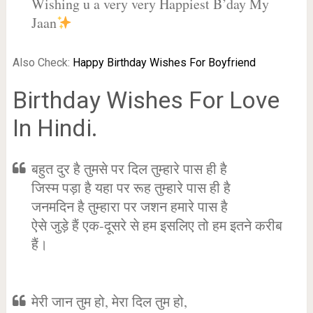
Wishing u a very very Happiest B’day My
Jaan
Also Check:
Happy Birthday Wishes For Boyfriend
Birthday Wishes For Love
In Hindi.
बहुत दुर है तुमसे पर दिल तुम्हारे पास ही है
जिस्म पड़ा है यहा पर रूह तुम्हारे पास ही है
जनमदिन है तुम्हारा पर जशन हमारे पास है
ऐसे जुड़े हैं एक-दूसरे से हम इसलिए तो हम इतने करीब
हैं।
मेरी जान तुम हो, मेरा दिल तुम हो,