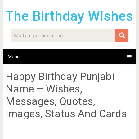
The Birthday Wishes
Menu
Happy Birthday Punjabi
Name – Wishes,
Messages, Quotes,
Images, Status And Cards