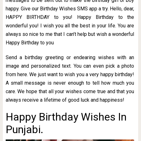
messages to be sent out to make the birthday girl or boy
happy. Give our Birthday Wishes SMS app a try. Hello, dear,
HAPPY BIRTHDAY to you! Happy Birthday to the
wonderful you! I wish you all the best in your life. You are
always so nice to me that I can’t help but wish a wonderful
Happy Birthday to you
Send a birthday greeting or endearing wishes with an
image and personalized text. You can even pick a photo
from here. We just want to wish you a very happy birthday!
A small message is never enough to tell how much you
care. We hope that all your wishes come true and that you
always receive a lifetime of good luck and happiness!
Happy Birthday Wishes In
Punjabi.