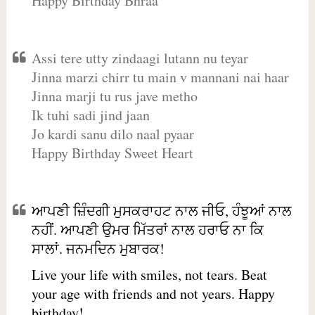
Happy Birthday Bhraa
Assi tere utty zindaagi lutann nu teyar
Jinna marzi chirr tu main v mannani nai haar
Jinna marji tu rus jave metho
Ik tuhi sadi jind jaan
Jo kardi sanu dilo naal pyaar
Happy Birthday Sweet Heart
ਆਪਣੀ ਜ਼ਿੰਦਗੀ ਮੁਸਕਰਾਹਟ ਨਾਲ ਜੀਓ, ਹੰਝੂਆਂ ਨਾਲ
ਨਹੀਂ. ਆਪਣੀ ਉਮਰ ਮਿੱਤਰਾਂ ਨਾਲ ਹਰਾਓ ਨਾ ਕਿ
ਸਾਲਾਂ. ਜਨਮਦਿਨ ਮੁਬਾਰਕ!
Live your life with smiles, not tears. Beat
your age with friends and not years. Happy
birthday!