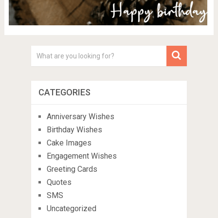
CATEGORIES
Anniversary Wishes
Birthday Wishes
Cake Images
Engagement Wishes
Greeting Cards
Quotes
SMS
Uncategorized