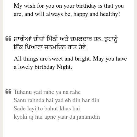
My wish for you on your birthday is that you
are, and will always be, happy and healthy!
ਸਾਰੀਆਂ ਚੀਜ਼ਾਂ ਮਿੱਠੀ ਅਤੇ ਚਮਕਦਾਰ ਹਨ. ਤੁਹਾਨੂੰ
ਇੱਕ ਪਿਆਰਾ ਜਨਮਦਿਨ ਰਾਤ ਹੋਵੇ.
All things are sweet and bright. May you have
a lovely birthday Night.
Tuhanu yad rahe ya na rahe
Sanu rahnda hai yad eh din har din
Sade layi to bahut khas hai
kyoki aj hai apne yaar da janamdin