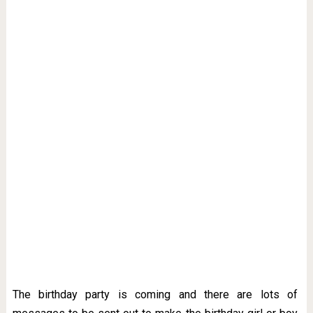
The birthday party is coming and there are lots of