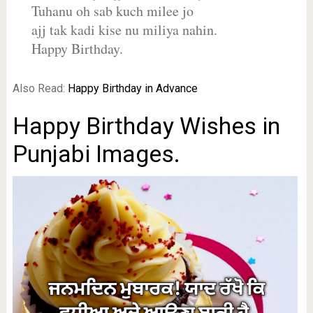
Tuhanu oh sab kuch milee jo
ajj tak kadi kise nu miliya nahin.
Happy Birthday.
Also Read:
Happy Birthday in Advance
Happy Birthday Wishes in
Punjabi Images.