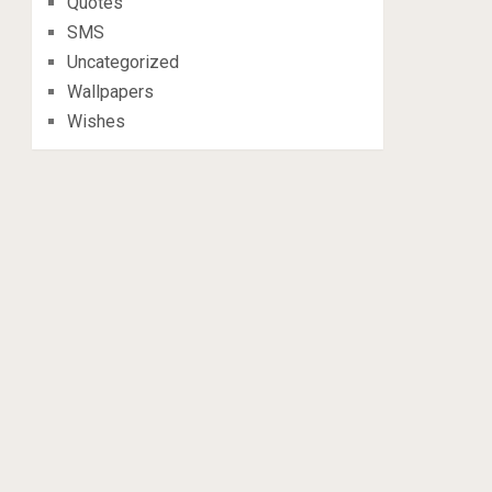
Quotes
SMS
Uncategorized
Wallpapers
Wishes