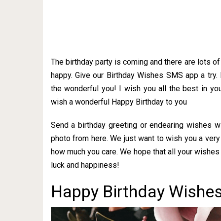
The birthday party is coming and there are lots o
happy. Give our Birthday Wishes SMS app a try.
the wonderful you! I wish you all the best in you
wish a wonderful Happy Birthday to you
Send a birthday greeting or endearing wishes w
photo from here. We just want to wish you a very
how much you care. We hope that all your wishes 
luck and happiness!
Happy Birthday Wishes 