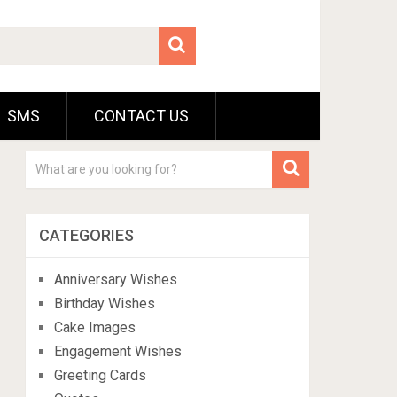
SMS
CONTACT US
CATEGORIES
Anniversary Wishes
Birthday Wishes
Cake Images
Engagement Wishes
Greeting Cards