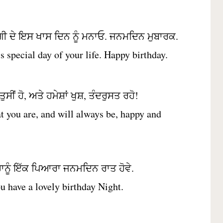
ੀ ਦੇ ਇਸ ਖਾਸ ਦਿਨ ਨੂੰ ਮਨਾਓ. ਜਨਮਦਿਨ ਮੁਬਾਰਕ.
is special day of your life. Happy birthday.
ਸੀਂ ਹੋ, ਅਤੇ ਹਮੇਸ਼ਾਂ ਖੁਸ਼, ਤੰਦਰੁਸਤ ਰਹੋ!
t you are, and will always be, happy and
ਹਾਨੂੰ ਇੱਕ ਪਿਆਰਾ ਜਨਮਦਿਨ ਰਾਤ ਹੋਵੇ.
u have a lovely birthday Night.