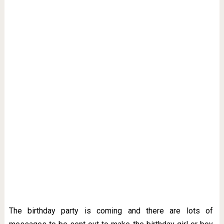
The birthday party is coming and there are lots of