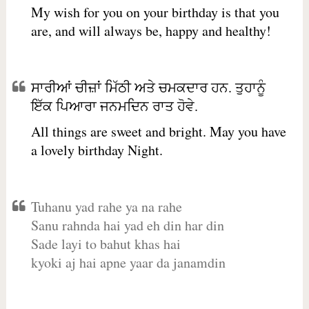
My wish for you on your birthday is that you
are, and will always be, happy and healthy!
ਸਾਰੀਆਂ ਚੀਜ਼ਾਂ ਮਿੱਠੀ ਅਤੇ ਚਮਕਦਾਰ ਹਨ. ਤੁਹਾਨੂੰ
ਇੱਕ ਪਿਆਰਾ ਜਨਮਦਿਨ ਰਾਤ ਹੋਵੇ.
All things are sweet and bright. May you have
a lovely birthday Night.
Tuhanu yad rahe ya na rahe
Sanu rahnda hai yad eh din har din
Sade layi to bahut khas hai
kyoki aj hai apne yaar da janamdin