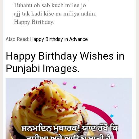
Tuhanu oh sab kuch milee jo
ajj tak kadi kise nu miliya nahin.
Happy Birthday.
Also Read:
Happy Birthday in Advance
Happy Birthday Wishes in
Punjabi Images.