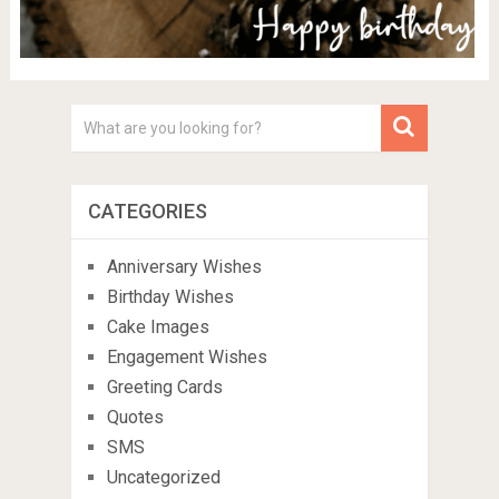
CATEGORIES
Anniversary Wishes
Birthday Wishes
Cake Images
Engagement Wishes
Greeting Cards
Quotes
SMS
Uncategorized