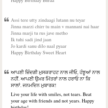
Happy Birthday Bhraa
Assi tere utty zindaagi lutann nu teyar
Jinna marzi chirr tu main v mannani nai haar
Jinna marji tu rus jave metho
Ik tuhi sadi jind jaan
Jo kardi sanu dilo naal pyaar
Happy Birthday Sweet Heart
ਆਪਣੀ ਜ਼ਿੰਦਗੀ ਮੁਸਕਰਾਹਟ ਨਾਲ ਜੀਓ, ਹੰਝੂਆਂ ਨਾਲ
ਨਹੀਂ. ਆਪਣੀ ਉਮਰ ਮਿੱਤਰਾਂ ਨਾਲ ਹਰਾਓ ਨਾ ਕਿ
ਸਾਲਾਂ. ਜਨਮਦਿਨ ਮੁਬਾਰਕ!
Live your life with smiles, not tears. Beat
your age with friends and not years. Happy
birthday!