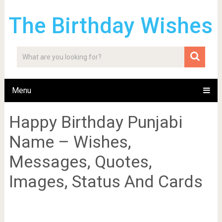
The Birthday Wishes
Menu
Happy Birthday Punjabi
Name – Wishes,
Messages, Quotes,
Images, Status And Cards