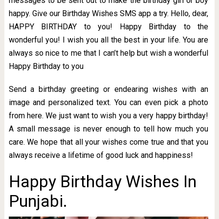
messages to be sent out to make the birthday girl or boy
happy. Give our Birthday Wishes SMS app a try. Hello, dear,
HAPPY BIRTHDAY to you! Happy Birthday to the
wonderful you! I wish you all the best in your life. You are
always so nice to me that I can’t help but wish a wonderful
Happy Birthday to you
Send a birthday greeting or endearing wishes with an
image and personalized text. You can even pick a photo
from here. We just want to wish you a very happy birthday!
A small message is never enough to tell how much you
care. We hope that all your wishes come true and that you
always receive a lifetime of good luck and happiness!
Happy Birthday Wishes In
Punjabi.