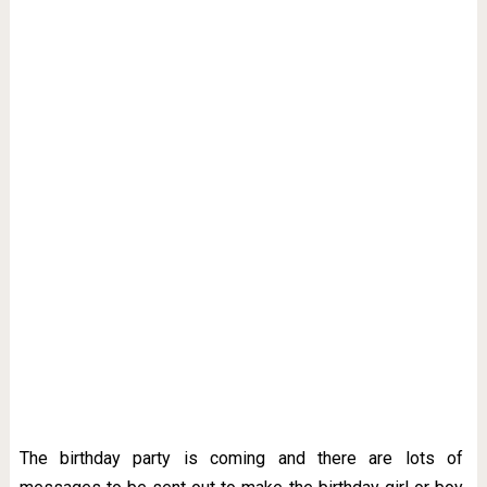
The birthday party is coming and there are lots of