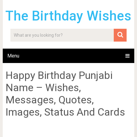
The Birthday Wishes
Menu
Happy Birthday Punjabi
Name – Wishes,
Messages, Quotes,
Images, Status And Cards