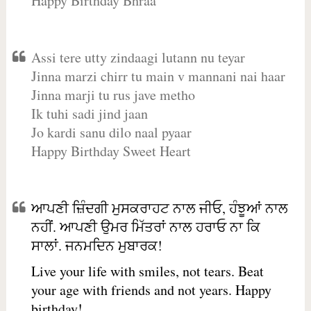
Happy Birthday Bhraa
Assi tere utty zindaagi lutann nu teyar
Jinna marzi chirr tu main v mannani nai haar
Jinna marji tu rus jave metho
Ik tuhi sadi jind jaan
Jo kardi sanu dilo naal pyaar
Happy Birthday Sweet Heart
ਆਪਣੀ ਜ਼ਿੰਦਗੀ ਮੁਸਕਰਾਹਟ ਨਾਲ ਜੀਓ, ਹੰਝੂਆਂ ਨਾਲ
ਨਹੀਂ. ਆਪਣੀ ਉਮਰ ਮਿੱਤਰਾਂ ਨਾਲ ਹਰਾਓ ਨਾ ਕਿ
ਸਾਲਾਂ. ਜਨਮਦਿਨ ਮੁਬਾਰਕ!
Live your life with smiles, not tears. Beat
your age with friends and not years. Happy
birthday!