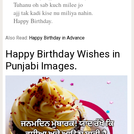
Tuhanu oh sab kuch milee jo
ajj tak kadi kise nu miliya nahin.
Happy Birthday.
Also Read:
Happy Birthday in Advance
Happy Birthday Wishes in
Punjabi Images.