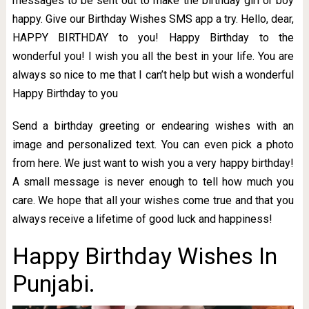
messages to be sent out to make the birthday girl or boy
happy. Give our Birthday Wishes SMS app a try. Hello, dear,
HAPPY BIRTHDAY to you! Happy Birthday to the
wonderful you! I wish you all the best in your life. You are
always so nice to me that I can’t help but wish a wonderful
Happy Birthday to you
Send a birthday greeting or endearing wishes with an
image and personalized text. You can even pick a photo
from here. We just want to wish you a very happy birthday!
A small message is never enough to tell how much you
care. We hope that all your wishes come true and that you
always receive a lifetime of good luck and happiness!
Happy Birthday Wishes In
Punjabi.