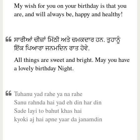
My wish for you on your birthday is that you
are, and will always be, happy and healthy!
ਸਾਰੀਆਂ ਚੀਜ਼ਾਂ ਮਿੱਠੀ ਅਤੇ ਚਮਕਦਾਰ ਹਨ. ਤੁਹਾਨੂੰ
ਇੱਕ ਪਿਆਰਾ ਜਨਮਦਿਨ ਰਾਤ ਹੋਵੇ.
All things are sweet and bright. May you have
a lovely birthday Night.
Tuhanu yad rahe ya na rahe
Sanu rahnda hai yad eh din har din
Sade layi to bahut khas hai
kyoki aj hai apne yaar da janamdin