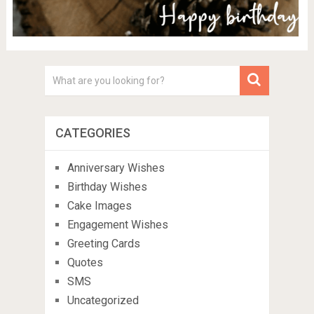
CATEGORIES
Anniversary Wishes
Birthday Wishes
Cake Images
Engagement Wishes
Greeting Cards
Quotes
SMS
Uncategorized