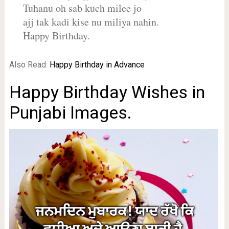
Tuhanu oh sab kuch milee jo
ajj tak kadi kise nu miliya nahin.
Happy Birthday.
Also Read:
Happy Birthday in Advance
Happy Birthday Wishes in
Punjabi Images.