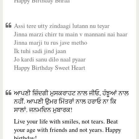
Happy Birthday Bhraa
Assi tere utty zindaagi lutann nu teyar
Jinna marzi chirr tu main v mannani nai haar
Jinna marji tu rus jave metho
Ik tuhi sadi jind jaan
Jo kardi sanu dilo naal pyaar
Happy Birthday Sweet Heart
ਆਪਣੀ ਜ਼ਿੰਦਗੀ ਮੁਸਕਰਾਹਟ ਨਾਲ ਜੀਓ, ਹੰਝੂਆਂ ਨਾਲ
ਨਹੀਂ. ਆਪਣੀ ਉਮਰ ਮਿੱਤਰਾਂ ਨਾਲ ਹਰਾਓ ਨਾ ਕਿ
ਸਾਲਾਂ. ਜਨਮਦਿਨ ਮੁਬਾਰਕ!
Live your life with smiles, not tears. Beat
your age with friends and not years. Happy
birthday!