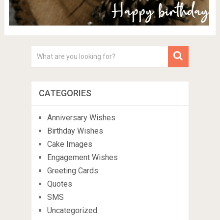
CATEGORIES
Anniversary Wishes
Birthday Wishes
Cake Images
Engagement Wishes
Greeting Cards
Quotes
SMS
Uncategorized