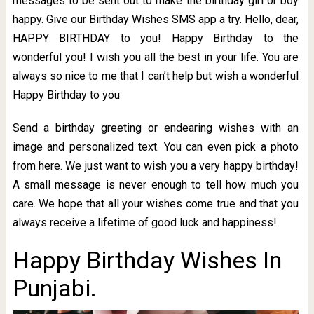
messages to be sent out to make the birthday girl or boy
happy. Give our Birthday Wishes SMS app a try. Hello, dear,
HAPPY BIRTHDAY to you! Happy Birthday to the
wonderful you! I wish you all the best in your life. You are
always so nice to me that I can’t help but wish a wonderful
Happy Birthday to you
Send a birthday greeting or endearing wishes with an
image and personalized text. You can even pick a photo
from here. We just want to wish you a very happy birthday!
A small message is never enough to tell how much you
care. We hope that all your wishes come true and that you
always receive a lifetime of good luck and happiness!
Happy Birthday Wishes In
Punjabi.