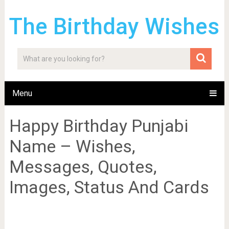
The Birthday Wishes
Menu
Happy Birthday Punjabi
Name – Wishes,
Messages, Quotes,
Images, Status And Cards