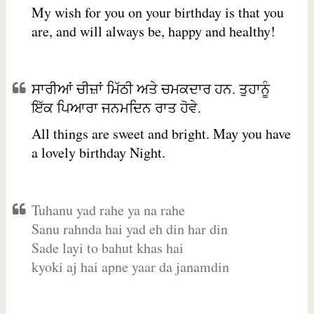
My wish for you on your birthday is that you
are, and will always be, happy and healthy!
ਸਾਰੀਆਂ ਚੀਜ਼ਾਂ ਮਿੱਠੀ ਅਤੇ ਚਮਕਦਾਰ ਹਨ. ਤੁਹਾਨੂੰ
ਇੱਕ ਪਿਆਰਾ ਜਨਮਦਿਨ ਰਾਤ ਹੋਵੇ.
All things are sweet and bright. May you have
a lovely birthday Night.
Tuhanu yad rahe ya na rahe
Sanu rahnda hai yad eh din har din
Sade layi to bahut khas hai
kyoki aj hai apne yaar da janamdin