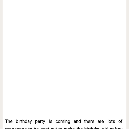
The birthday party is coming and there are lots of