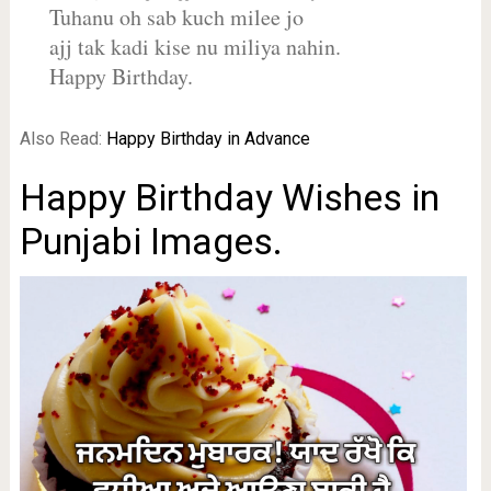
Tuhanu oh sab kuch milee jo
ajj tak kadi kise nu miliya nahin.
Happy Birthday.
Also Read:
Happy Birthday in Advance
Happy Birthday Wishes in
Punjabi Images.