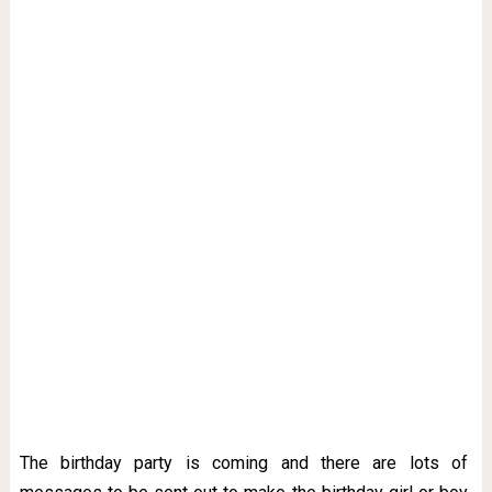
The birthday party is coming and there are lots of