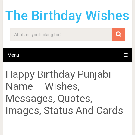
The Birthday Wishes
Menu
Happy Birthday Punjabi
Name – Wishes,
Messages, Quotes,
Images, Status And Cards