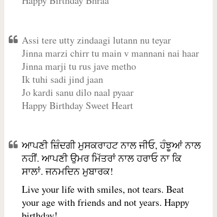
Happy Birthday Bhraa
Assi tere utty zindaagi lutann nu teyar
Jinna marzi chirr tu main v mannani nai haar
Jinna marji tu rus jave metho
Ik tuhi sadi jind jaan
Jo kardi sanu dilo naal pyaar
Happy Birthday Sweet Heart
ਆਪਣੀ ਜ਼ਿੰਦਗੀ ਮੁਸਕਰਾਹਟ ਨਾਲ ਜੀਓ, ਹੰਝੂਆਂ ਨਾਲ
ਨਹੀਂ. ਆਪਣੀ ਉਮਰ ਮਿੱਤਰਾਂ ਨਾਲ ਹਰਾਓ ਨਾ ਕਿ
ਸਾਲਾਂ. ਜਨਮਦਿਨ ਮੁਬਾਰਕ!
Live your life with smiles, not tears. Beat
your age with friends and not years. Happy
birthday!