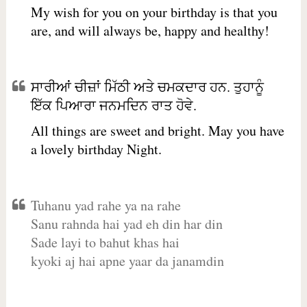
My wish for you on your birthday is that you
are, and will always be, happy and healthy!
ਸਾਰੀਆਂ ਚੀਜ਼ਾਂ ਮਿੱਠੀ ਅਤੇ ਚਮਕਦਾਰ ਹਨ. ਤੁਹਾਨੂੰ
ਇੱਕ ਪਿਆਰਾ ਜਨਮਦਿਨ ਰਾਤ ਹੋਵੇ.
All things are sweet and bright. May you have
a lovely birthday Night.
Tuhanu yad rahe ya na rahe
Sanu rahnda hai yad eh din har din
Sade layi to bahut khas hai
kyoki aj hai apne yaar da janamdin