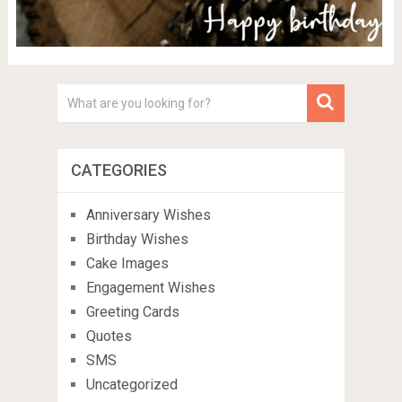
CATEGORIES
Anniversary Wishes
Birthday Wishes
Cake Images
Engagement Wishes
Greeting Cards
Quotes
SMS
Uncategorized