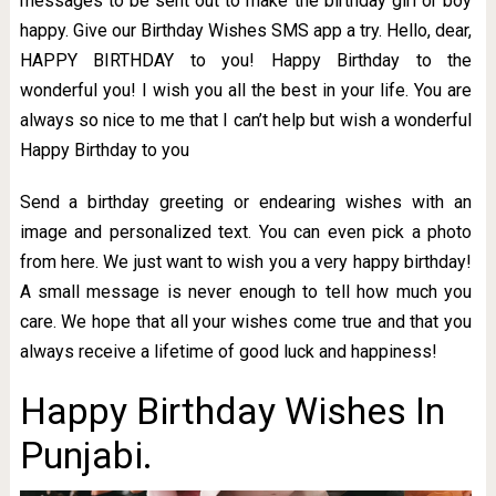
messages to be sent out to make the birthday girl or boy
happy. Give our Birthday Wishes SMS app a try. Hello, dear,
HAPPY BIRTHDAY to you! Happy Birthday to the
wonderful you! I wish you all the best in your life. You are
always so nice to me that I can’t help but wish a wonderful
Happy Birthday to you
Send a birthday greeting or endearing wishes with an
image and personalized text. You can even pick a photo
from here. We just want to wish you a very happy birthday!
A small message is never enough to tell how much you
care. We hope that all your wishes come true and that you
always receive a lifetime of good luck and happiness!
Happy Birthday Wishes In
Punjabi.