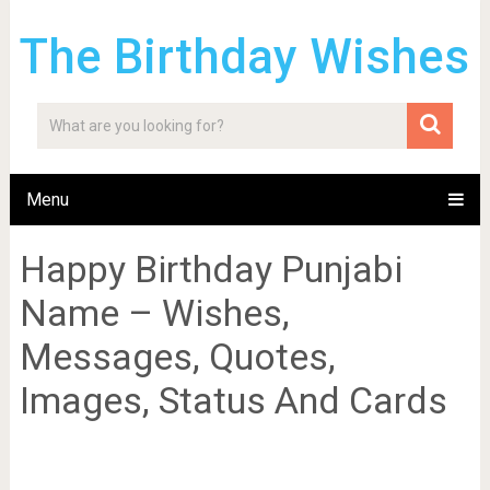
The Birthday Wishes
Menu
Happy Birthday Punjabi
Name – Wishes,
Messages, Quotes,
Images, Status And Cards