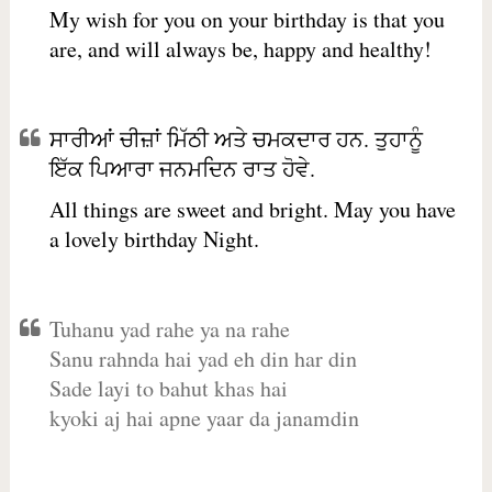
My wish for you on your birthday is that you
are, and will always be, happy and healthy!
ਸਾਰੀਆਂ ਚੀਜ਼ਾਂ ਮਿੱਠੀ ਅਤੇ ਚਮਕਦਾਰ ਹਨ. ਤੁਹਾਨੂੰ
ਇੱਕ ਪਿਆਰਾ ਜਨਮਦਿਨ ਰਾਤ ਹੋਵੇ.
All things are sweet and bright. May you have
a lovely birthday Night.
Tuhanu yad rahe ya na rahe
Sanu rahnda hai yad eh din har din
Sade layi to bahut khas hai
kyoki aj hai apne yaar da janamdin