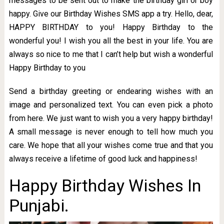
messages to be sent out to make the birthday girl or boy
happy. Give our Birthday Wishes SMS app a try. Hello, dear,
HAPPY BIRTHDAY to you! Happy Birthday to the
wonderful you! I wish you all the best in your life. You are
always so nice to me that I can’t help but wish a wonderful
Happy Birthday to you
Send a birthday greeting or endearing wishes with an
image and personalized text. You can even pick a photo
from here. We just want to wish you a very happy birthday!
A small message is never enough to tell how much you
care. We hope that all your wishes come true and that you
always receive a lifetime of good luck and happiness!
Happy Birthday Wishes In
Punjabi.