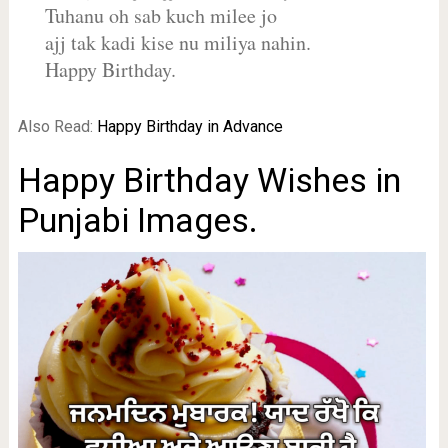
Tuhanu oh sab kuch milee jo
ajj tak kadi kise nu miliya nahin.
Happy Birthday.
Also Read:
Happy Birthday in Advance
Happy Birthday Wishes in
Punjabi Images.