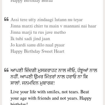
Happy Birthday Bhraa
Assi tere utty zindaagi lutann nu teyar
Jinna marzi chirr tu main v mannani nai haar
Jinna marji tu rus jave metho
Ik tuhi sadi jind jaan
Jo kardi sanu dilo naal pyaar
Happy Birthday Sweet Heart
ਆਪਣੀ ਜ਼ਿੰਦਗੀ ਮੁਸਕਰਾਹਟ ਨਾਲ ਜੀਓ, ਹੰਝੂਆਂ ਨਾਲ
ਨਹੀਂ. ਆਪਣੀ ਉਮਰ ਮਿੱਤਰਾਂ ਨਾਲ ਹਰਾਓ ਨਾ ਕਿ
ਸਾਲਾਂ. ਜਨਮਦਿਨ ਮੁਬਾਰਕ!
Live your life with smiles, not tears. Beat
your age with friends and not years. Happy
birthday!