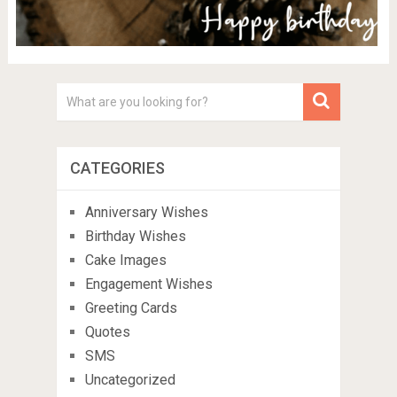
CATEGORIES
Anniversary Wishes
Birthday Wishes
Cake Images
Engagement Wishes
Greeting Cards
Quotes
SMS
Uncategorized