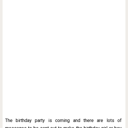
The birthday party is coming and there are lots of