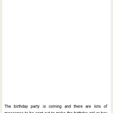
The birthday party is coming and there are lots of