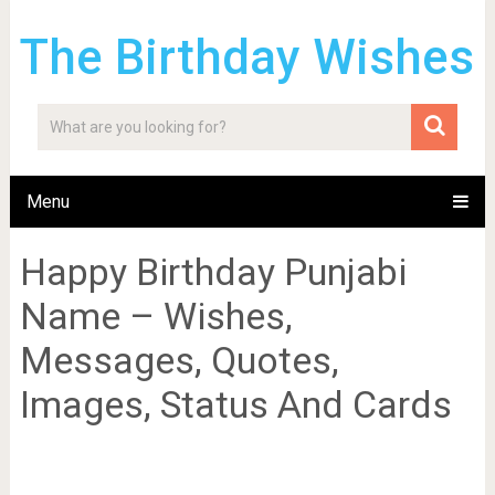
The Birthday Wishes
Menu
Happy Birthday Punjabi
Name – Wishes,
Messages, Quotes,
Images, Status And Cards