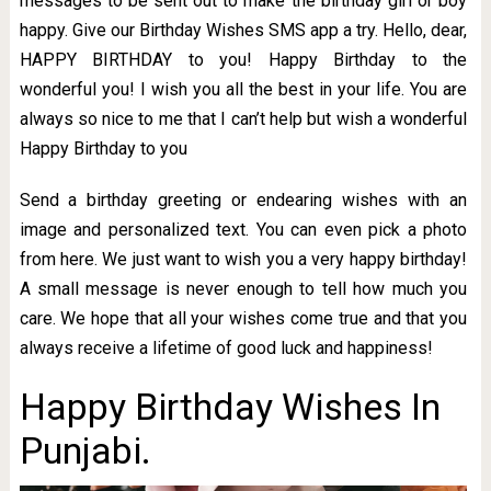
messages to be sent out to make the birthday girl or boy
happy. Give our Birthday Wishes SMS app a try. Hello, dear,
HAPPY BIRTHDAY to you! Happy Birthday to the
wonderful you! I wish you all the best in your life. You are
always so nice to me that I can’t help but wish a wonderful
Happy Birthday to you
Send a birthday greeting or endearing wishes with an
image and personalized text. You can even pick a photo
from here. We just want to wish you a very happy birthday!
A small message is never enough to tell how much you
care. We hope that all your wishes come true and that you
always receive a lifetime of good luck and happiness!
Happy Birthday Wishes In
Punjabi.