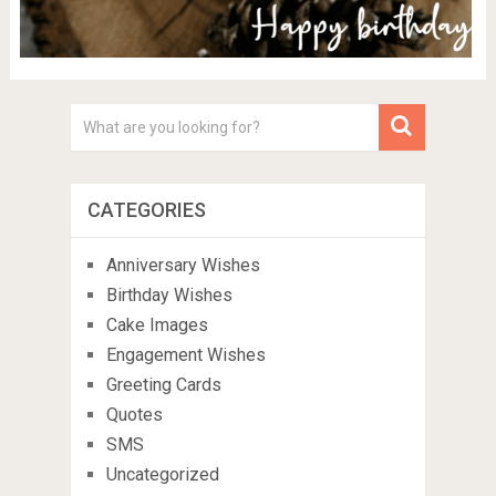
CATEGORIES
Anniversary Wishes
Birthday Wishes
Cake Images
Engagement Wishes
Greeting Cards
Quotes
SMS
Uncategorized