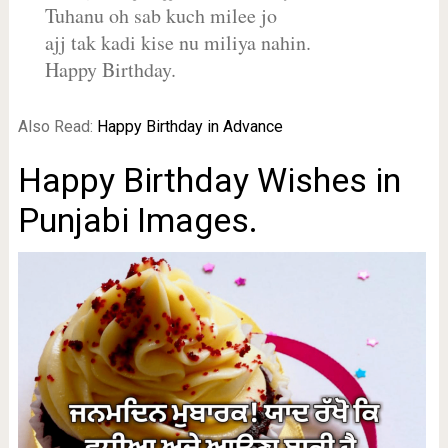
Tuhanu oh sab kuch milee jo
ajj tak kadi kise nu miliya nahin.
Happy Birthday.
Also Read:
Happy Birthday in Advance
Happy Birthday Wishes in
Punjabi Images.