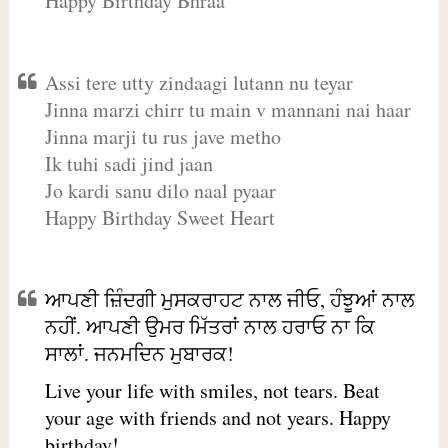
Happy Birthday Bhraa
Assi tere utty zindaagi lutann nu teyar
Jinna marzi chirr tu main v mannani nai haar
Jinna marji tu rus jave metho
Ik tuhi sadi jind jaan
Jo kardi sanu dilo naal pyaar
Happy Birthday Sweet Heart
ਆਪਣੀ ਜ਼ਿੰਦਗੀ ਮੁਸਕਰਾਹਟ ਨਾਲ ਜੀਓ, ਹੰਝੂਆਂ ਨਾਲ
ਨਹੀਂ. ਆਪਣੀ ਉਮਰ ਮਿੱਤਰਾਂ ਨਾਲ ਹਰਾਓ ਨਾ ਕਿ
ਸਾਲਾਂ. ਜਨਮਦਿਨ ਮੁਬਾਰਕ!
Live your life with smiles, not tears. Beat
your age with friends and not years. Happy
birthday!