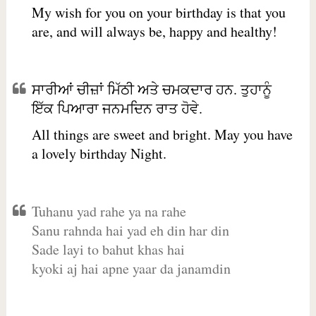
My wish for you on your birthday is that you
are, and will always be, happy and healthy!
ਸਾਰੀਆਂ ਚੀਜ਼ਾਂ ਮਿੱਠੀ ਅਤੇ ਚਮਕਦਾਰ ਹਨ. ਤੁਹਾਨੂੰ
ਇੱਕ ਪਿਆਰਾ ਜਨਮਦਿਨ ਰਾਤ ਹੋਵੇ.
All things are sweet and bright. May you have
a lovely birthday Night.
Tuhanu yad rahe ya na rahe
Sanu rahnda hai yad eh din har din
Sade layi to bahut khas hai
kyoki aj hai apne yaar da janamdin