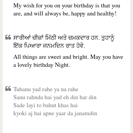
My wish for you on your birthday is that you
are, and will always be, happy and healthy!
ਸਾਰੀਆਂ ਚੀਜ਼ਾਂ ਮਿੱਠੀ ਅਤੇ ਚਮਕਦਾਰ ਹਨ. ਤੁਹਾਨੂੰ
ਇੱਕ ਪਿਆਰਾ ਜਨਮਦਿਨ ਰਾਤ ਹੋਵੇ.
All things are sweet and bright. May you have
a lovely birthday Night.
Tuhanu yad rahe ya na rahe
Sanu rahnda hai yad eh din har din
Sade layi to bahut khas hai
kyoki aj hai apne yaar da janamdin