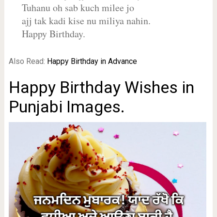
Tuhanu oh sab kuch milee jo
ajj tak kadi kise nu miliya nahin.
Happy Birthday.
Also Read:
Happy Birthday in Advance
Happy Birthday Wishes in
Punjabi Images.