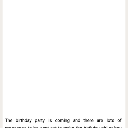
The birthday party is coming and there are lots of