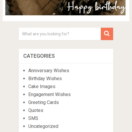
CATEGORIES
Anniversary Wishes
Birthday Wishes
Cake Images
Engagement Wishes
Greeting Cards
Quotes
SMS
Uncategorized