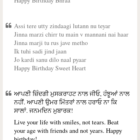
Happy Birthday Bhraa
Assi tere utty zindaagi lutann nu teyar
Jinna marzi chirr tu main v mannani nai haar
Jinna marji tu rus jave metho
Ik tuhi sadi jind jaan
Jo kardi sanu dilo naal pyaar
Happy Birthday Sweet Heart
ਆਪਣੀ ਜ਼ਿੰਦਗੀ ਮੁਸਕਰਾਹਟ ਨਾਲ ਜੀਓ, ਹੰਝੂਆਂ ਨਾਲ
ਨਹੀਂ. ਆਪਣੀ ਉਮਰ ਮਿੱਤਰਾਂ ਨਾਲ ਹਰਾਓ ਨਾ ਕਿ
ਸਾਲਾਂ. ਜਨਮਦਿਨ ਮੁਬਾਰਕ!
Live your life with smiles, not tears. Beat
your age with friends and not years. Happy
birthday!