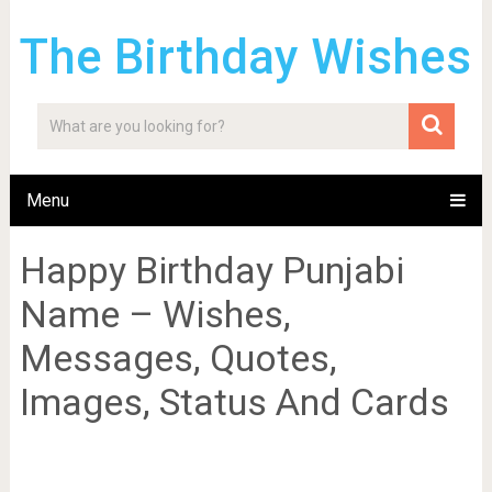
The Birthday Wishes
Menu
Happy Birthday Punjabi
Name – Wishes,
Messages, Quotes,
Images, Status And Cards