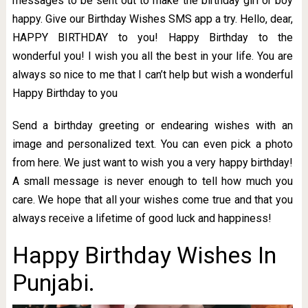
messages to be sent out to make the birthday girl or boy
happy. Give our Birthday Wishes SMS app a try. Hello, dear,
HAPPY BIRTHDAY to you! Happy Birthday to the
wonderful you! I wish you all the best in your life. You are
always so nice to me that I can’t help but wish a wonderful
Happy Birthday to you
Send a birthday greeting or endearing wishes with an
image and personalized text. You can even pick a photo
from here. We just want to wish you a very happy birthday!
A small message is never enough to tell how much you
care. We hope that all your wishes come true and that you
always receive a lifetime of good luck and happiness!
Happy Birthday Wishes In
Punjabi.