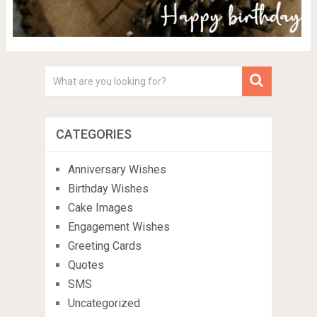
CATEGORIES
Anniversary Wishes
Birthday Wishes
Cake Images
Engagement Wishes
Greeting Cards
Quotes
SMS
Uncategorized