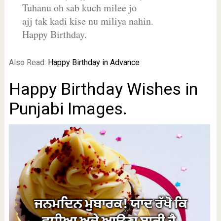
Tuhanu oh sab kuch milee jo
ajj tak kadi kise nu miliya nahin.
Happy Birthday.
Also Read:
Happy Birthday in Advance
Happy Birthday Wishes in
Punjabi Images.