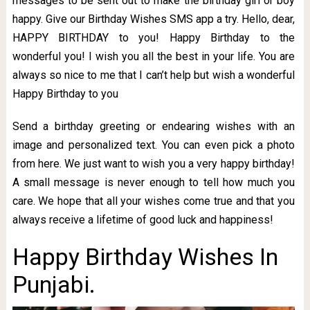
messages to be sent out to make the birthday girl or boy
happy. Give our Birthday Wishes SMS app a try. Hello, dear,
HAPPY BIRTHDAY to you! Happy Birthday to the
wonderful you! I wish you all the best in your life. You are
always so nice to me that I can’t help but wish a wonderful
Happy Birthday to you
Send a birthday greeting or endearing wishes with an
image and personalized text. You can even pick a photo
from here. We just want to wish you a very happy birthday!
A small message is never enough to tell how much you
care. We hope that all your wishes come true and that you
always receive a lifetime of good luck and happiness!
Happy Birthday Wishes In
Punjabi.