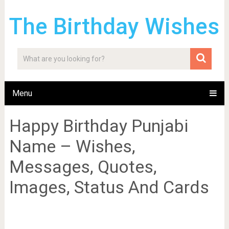
The Birthday Wishes
Menu
Happy Birthday Punjabi
Name – Wishes,
Messages, Quotes,
Images, Status And Cards