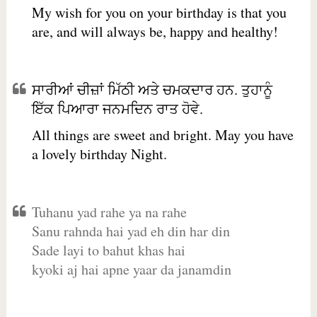
My wish for you on your birthday is that you
are, and will always be, happy and healthy!
ਸਾਰੀਆਂ ਚੀਜ਼ਾਂ ਮਿੱਠੀ ਅਤੇ ਚਮਕਦਾਰ ਹਨ. ਤੁਹਾਨੂੰ
ਇੱਕ ਪਿਆਰਾ ਜਨਮਦਿਨ ਰਾਤ ਹੋਵੇ.
All things are sweet and bright. May you have
a lovely birthday Night.
Tuhanu yad rahe ya na rahe
Sanu rahnda hai yad eh din har din
Sade layi to bahut khas hai
kyoki aj hai apne yaar da janamdin