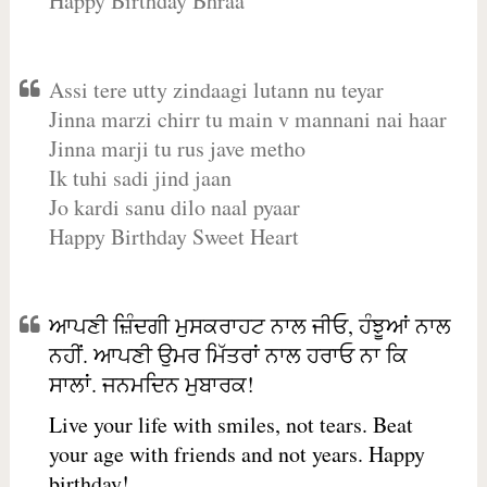
Happy Birthday Bhraa
Assi tere utty zindaagi lutann nu teyar
Jinna marzi chirr tu main v mannani nai haar
Jinna marji tu rus jave metho
Ik tuhi sadi jind jaan
Jo kardi sanu dilo naal pyaar
Happy Birthday Sweet Heart
ਆਪਣੀ ਜ਼ਿੰਦਗੀ ਮੁਸਕਰਾਹਟ ਨਾਲ ਜੀਓ, ਹੰਝੂਆਂ ਨਾਲ
ਨਹੀਂ. ਆਪਣੀ ਉਮਰ ਮਿੱਤਰਾਂ ਨਾਲ ਹਰਾਓ ਨਾ ਕਿ
ਸਾਲਾਂ. ਜਨਮਦਿਨ ਮੁਬਾਰਕ!
Live your life with smiles, not tears. Beat
your age with friends and not years. Happy
birthday!