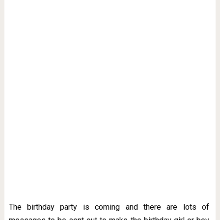
The birthday party is coming and there are lots of