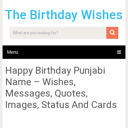
The Birthday Wishes
Menu
Happy Birthday Punjabi
Name – Wishes,
Messages, Quotes,
Images, Status And Cards