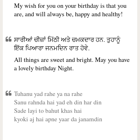
My wish for you on your birthday is that you
are, and will always be, happy and healthy!
ਸਾਰੀਆਂ ਚੀਜ਼ਾਂ ਮਿੱਠੀ ਅਤੇ ਚਮਕਦਾਰ ਹਨ. ਤੁਹਾਨੂੰ
ਇੱਕ ਪਿਆਰਾ ਜਨਮਦਿਨ ਰਾਤ ਹੋਵੇ.
All things are sweet and bright. May you have
a lovely birthday Night.
Tuhanu yad rahe ya na rahe
Sanu rahnda hai yad eh din har din
Sade layi to bahut khas hai
kyoki aj hai apne yaar da janamdin