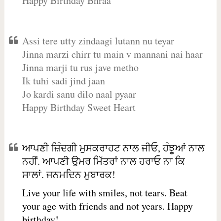
Happy Birthday Bhraa
Assi tere utty zindaagi lutann nu teyar
Jinna marzi chirr tu main v mannani nai haar
Jinna marji tu rus jave metho
Ik tuhi sadi jind jaan
Jo kardi sanu dilo naal pyaar
Happy Birthday Sweet Heart
ਆਪਣੀ ਜ਼ਿੰਦਗੀ ਮੁਸਕਰਾਹਟ ਨਾਲ ਜੀਓ, ਹੰਝੂਆਂ ਨਾਲ
ਨਹੀਂ. ਆਪਣੀ ਉਮਰ ਮਿੱਤਰਾਂ ਨਾਲ ਹਰਾਓ ਨਾ ਕਿ
ਸਾਲਾਂ. ਜਨਮਦਿਨ ਮੁਬਾਰਕ!
Live your life with smiles, not tears. Beat
your age with friends and not years. Happy
birthday!