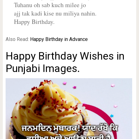
Tuhanu oh sab kuch milee jo
ajj tak kadi kise nu miliya nahin.
Happy Birthday.
Also Read:
Happy Birthday in Advance
Happy Birthday Wishes in
Punjabi Images.