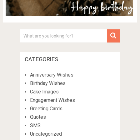
CATEGORIES
Anniversary Wishes
Birthday Wishes
Cake Images
Engagement Wishes
Greeting Cards
Quotes
SMS
Uncategorized