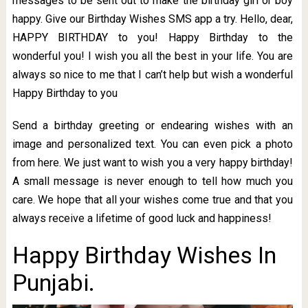
messages to be sent out to make the birthday girl or boy
happy. Give our Birthday Wishes SMS app a try. Hello, dear,
HAPPY BIRTHDAY to you! Happy Birthday to the
wonderful you! I wish you all the best in your life. You are
always so nice to me that I can’t help but wish a wonderful
Happy Birthday to you
Send a birthday greeting or endearing wishes with an
image and personalized text. You can even pick a photo
from here. We just want to wish you a very happy birthday!
A small message is never enough to tell how much you
care. We hope that all your wishes come true and that you
always receive a lifetime of good luck and happiness!
Happy Birthday Wishes In
Punjabi.