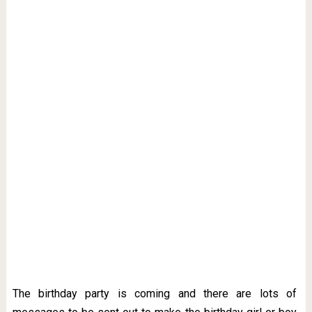
The birthday party is coming and there are lots of