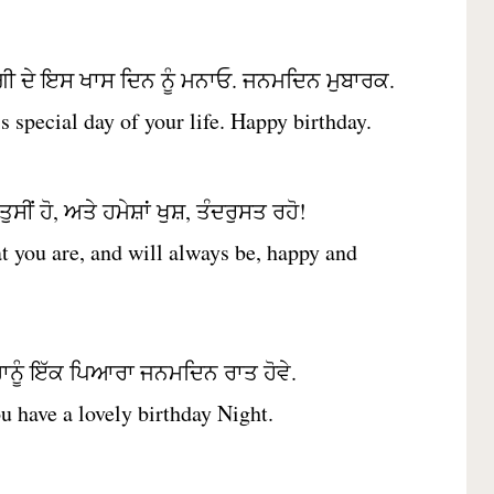
ੀ ਦੇ ਇਸ ਖਾਸ ਦਿਨ ਨੂੰ ਮਨਾਓ. ਜਨਮਦਿਨ ਮੁਬਾਰਕ.
is special day of your life. Happy birthday.
ਸੀਂ ਹੋ, ਅਤੇ ਹਮੇਸ਼ਾਂ ਖੁਸ਼, ਤੰਦਰੁਸਤ ਰਹੋ!
t you are, and will always be, happy and
ਹਾਨੂੰ ਇੱਕ ਪਿਆਰਾ ਜਨਮਦਿਨ ਰਾਤ ਹੋਵੇ.
u have a lovely birthday Night.