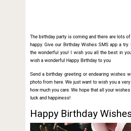
The birthday party is coming and there are lots o
happy. Give our Birthday Wishes SMS app a try.
the wonderful you! I wish you all the best in you
wish a wonderful Happy Birthday to you
Send a birthday greeting or endearing wishes w
photo from here. We just want to wish you a very
how much you care. We hope that all your wishes 
luck and happiness!
Happy Birthday Wishes 