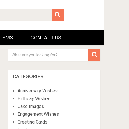
SMS
CONTACT US
CATEGORIES
Anniversary Wishes
Birthday Wishes
Cake Images
Engagement Wishes
Greeting Cards