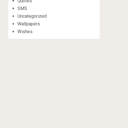
Quotes
SMS
Uncategorized
Wallpapers
Wishes