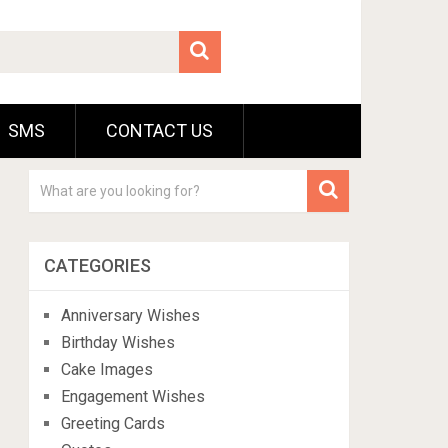
SMS
CONTACT US
CATEGORIES
Anniversary Wishes
Birthday Wishes
Cake Images
Engagement Wishes
Greeting Cards