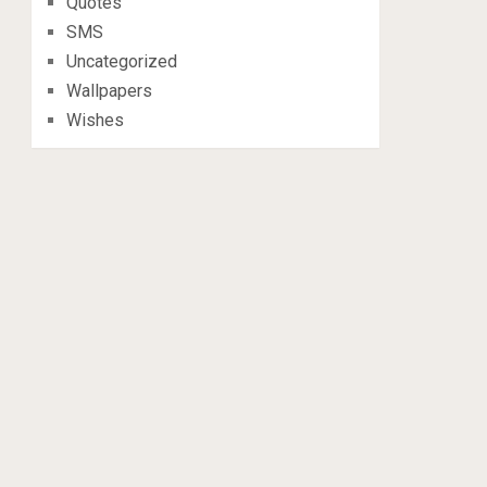
Quotes
SMS
Uncategorized
Wallpapers
Wishes