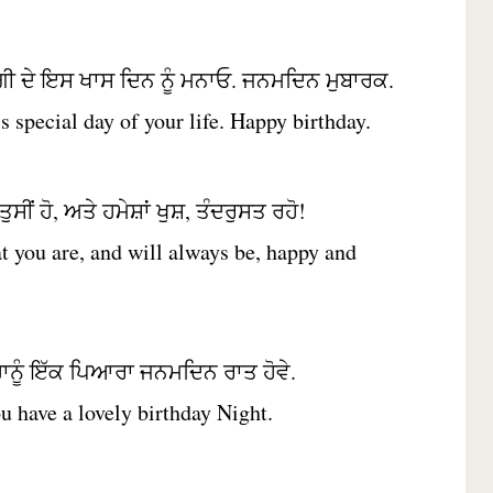
ੀ ਦੇ ਇਸ ਖਾਸ ਦਿਨ ਨੂੰ ਮਨਾਓ. ਜਨਮਦਿਨ ਮੁਬਾਰਕ.
is special day of your life. Happy birthday.
ਸੀਂ ਹੋ, ਅਤੇ ਹਮੇਸ਼ਾਂ ਖੁਸ਼, ਤੰਦਰੁਸਤ ਰਹੋ!
t you are, and will always be, happy and
ਹਾਨੂੰ ਇੱਕ ਪਿਆਰਾ ਜਨਮਦਿਨ ਰਾਤ ਹੋਵੇ.
u have a lovely birthday Night.