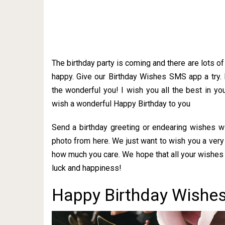
The birthday party is coming and there are lots o
happy. Give our Birthday Wishes SMS app a try.
the wonderful you! I wish you all the best in you
wish a wonderful Happy Birthday to you
Send a birthday greeting or endearing wishes w
photo from here. We just want to wish you a very
how much you care. We hope that all your wishes 
luck and happiness!
Happy Birthday Wishes 