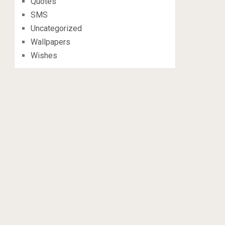
Quotes
SMS
Uncategorized
Wallpapers
Wishes