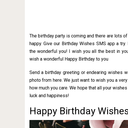
The birthday party is coming and there are lots o
happy. Give our Birthday Wishes SMS app a try.
the wonderful you! I wish you all the best in you
wish a wonderful Happy Birthday to you
Send a birthday greeting or endearing wishes w
photo from here. We just want to wish you a very
how much you care. We hope that all your wishes 
luck and happiness!
Happy Birthday Wishes 