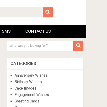
SMS
CONTACT US
CATEGORIES
Anniversary Wishes
Birthday Wishes
Cake Images
Engagement Wishes
Greeting Cards