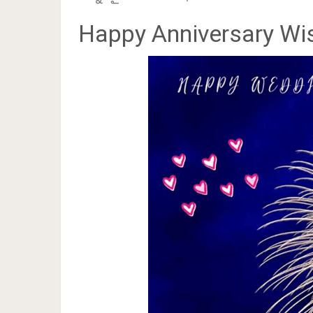
Happy Anniversary Wis