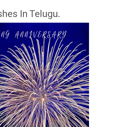
hes In Telugu.