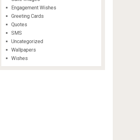
Engagement Wishes
Greeting Cards
Quotes
SMS
Uncategorized
Wallpapers
Wishes