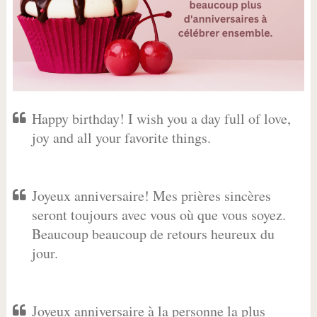
Happy birthday!
I wish you a day full of love,
joy and all your favorite things.
Joyeux anniversaire! Mes prières sincères
seront toujours avec vous où que vous soyez.
Beaucoup beaucoup de retours heureux du
jour.
Joyeux anniversaire à la personne la plus