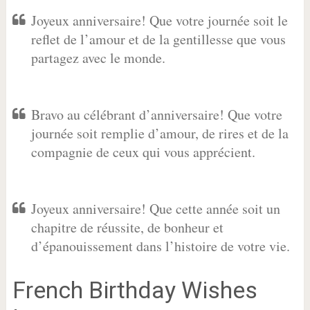
Joyeux anniversaire! Que votre journée soit le
reflet de l’amour et de la gentillesse que vous
partagez avec le monde.
Bravo au célébrant d’anniversaire! Que votre
journée soit remplie d’amour, de rires et de la
compagnie de ceux qui vous apprécient.
Joyeux anniversaire! Que cette année soit un
chapitre de réussite, de bonheur et
d’épanouissement dans l’histoire de votre vie.
French Birthday Wishes