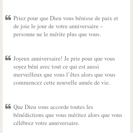
Priez pour que Dieu vous bénisse de paix et
de joie le jour de votre anniversaire –
personne ne le mérite plus que vous.
Joyeux anniversaire! Je prie pour que vous
soyez béni avec tout ce qui est aussi
merveilleux que vous l’êtes alors que vous
commencez cette nouvelle année de vie.
Que Dieu vous accorde toutes les
bénédictions que vous méritez alors que vous
célébrez votre anniversaire.