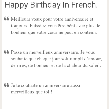
Happy Birthday In French.
Meilleurs vœux pour votre anniversaire et
toujours. Puissiez-vous être béni avec plus de
bonheur que votre cœur ne peut en contenir.
Passe un merveilleux anniversaire. Je vous
souhaite que chaque jour soit rempli d’amour,
de rires, de bonheur et de la chaleur du soleil.
Je te souhaite un anniversaire aussi
merveilleux que toi !