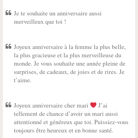
Je te souhaite un anniversaire aussi
merveilleux que toi !
Joyeux anniversaire à la femme la plus belle,
la plus gracieuse et la plus merveilleuse du
monde. Je vous souhaite une année pleine de
surprises, de cadeaux, de joies et de rires. Je
t’aime.
Joyeux anniversaire cher mari
J’ai
tellement de chance d’avoir un mari aussi
attentionné et généreux que toi. Puissiez-vous
toujours être heureux et en bonne santé.