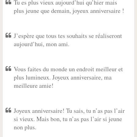
Tu es plus vieux aujourd’hui qu’hier mais
plus jeune que demain, joyeux anniversaire !
J’espère que tous tes souhaits se réaliseront
aujourd’hui, mon ami.
Vous faites du monde un endroit meilleur et
plus lumineux. Joyeux anniversaire, ma
meilleure amie!
Joyeux anniversaire! Tu sais, tu n’as pas l’air
si vieux. Mais bon, tu n’as pas l’air si jeune
non plus.