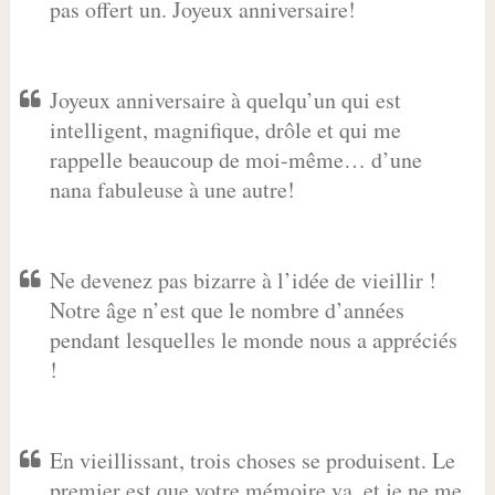
pas offert un. Joyeux anniversaire!
Joyeux anniversaire à quelqu’un qui est
intelligent, magnifique, drôle et qui me
rappelle beaucoup de moi-même… d’une
nana fabuleuse à une autre!
Ne devenez pas bizarre à l’idée de vieillir !
Notre âge n’est que le nombre d’années
pendant lesquelles le monde nous a appréciés
!
En vieillissant, trois choses se produisent. Le
premier est que votre mémoire va, et je ne me