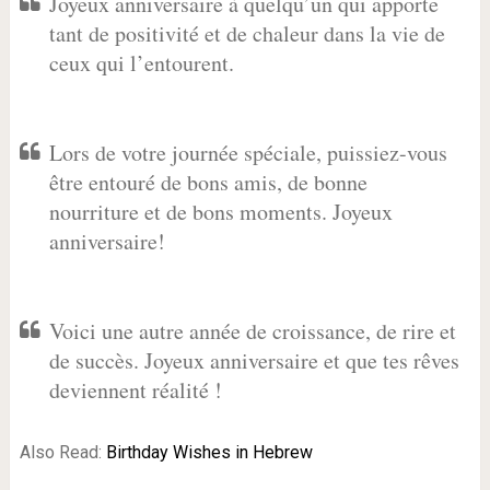
Joyeux anniversaire à quelqu’un qui apporte
tant de positivité et de chaleur dans la vie de
ceux qui l’entourent.
Lors de votre journée spéciale, puissiez-vous
être entouré de bons amis, de bonne
nourriture et de bons moments. Joyeux
anniversaire!
Voici une autre année de croissance, de rire et
de succès. Joyeux anniversaire et que tes rêves
deviennent réalité !
Also Read:
Birthday Wishes in Hebrew