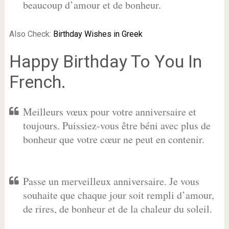
beaucoup d’amour et de bonheur.
Also Check:
Birthday Wishes in Greek
Happy Birthday To You In
French.
Meilleurs vœux pour votre anniversaire et
toujours. Puissiez-vous être béni avec plus de
bonheur que votre cœur ne peut en contenir.
Passe un merveilleux anniversaire. Je vous
souhaite que chaque jour soit rempli d’amour,
de rires, de bonheur et de la chaleur du soleil.