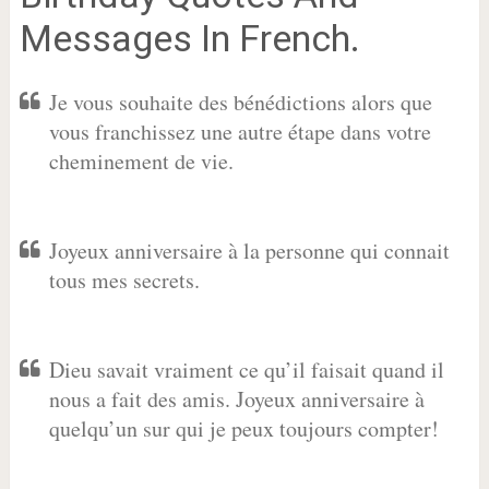
Messages In French.
Je vous souhaite des bénédictions alors que
vous franchissez une autre étape dans votre
cheminement de vie.
Joyeux anniversaire à la personne qui connait
tous mes secrets.
Dieu savait vraiment ce qu’il faisait quand il
nous a fait des amis. Joyeux anniversaire à
quelqu’un sur qui je peux toujours compter!