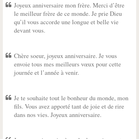
Joyeux anniversaire mon frère. Merci d’être
le meilleur frère de ce monde. Je prie Dieu
qu’il vous accorde une longue et belle vie
devant vous.
Chère soeur, joyeux anniversaire. Je vous
envoie tous mes meilleurs vœux pour cette
journée et l’année à venir.
Je te souhaite tout le bonheur du monde, mon
fils. Vous avez apporté tant de joie et de rire
dans nos vies. Joyeux anniversaire.