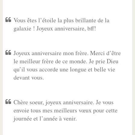
Vous êtes l’étoile la plus brillante de la
galaxie ! Joyeux anniversaire, bff!
Joyeux anniversaire mon frère. Merci d’être
le meilleur frère de ce monde. Je prie Dieu
qu’il vous accorde une longue et belle vie
devant vous.
Chère soeur, joyeux anniversaire. Je vous
envoie tous mes meilleurs vœux pour cette
journée et l’année à venir.