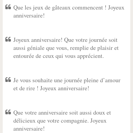
Que les jeux de gâteaux commencent ! Joyeux
anniversaire!
Joyeux anniversaire! Que votre journée soit
aussi géniale que vous, remplie de plaisir et
entourée de ceux qui vous apprécient.
Je vous souhaite une journée pleine d’amour
et de rire ! Joyeux anniversaire!
Que votre anniversaire soit aussi doux et
délicieux que votre compagnie. Joyeux
anniversaire!