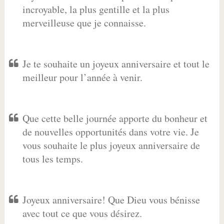
incroyable, la plus gentille et la plus
merveilleuse que je connaisse.
Je te souhaite un joyeux anniversaire et tout le
meilleur pour l’année à venir.
Que cette belle journée apporte du bonheur et
de nouvelles opportunités dans votre vie. Je
vous souhaite le plus joyeux anniversaire de
tous les temps.
Joyeux anniversaire! Que Dieu vous bénisse
avec tout ce que vous désirez.