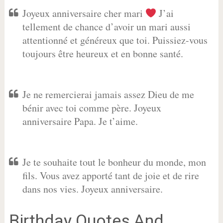
Joyeux anniversaire cher mari
J’ai
tellement de chance d’avoir un mari aussi
attentionné et généreux que toi. Puissiez-vous
toujours être heureux et en bonne santé.
Je ne remercierai jamais assez Dieu de me
bénir avec toi comme père. Joyeux
anniversaire Papa. Je t’aime.
Je te souhaite tout le bonheur du monde, mon
fils. Vous avez apporté tant de joie et de rire
dans nos vies. Joyeux anniversaire.
Birthday Quotes And