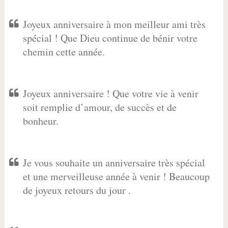
Joyeux anniversaire à mon meilleur ami très
spécial ! Que Dieu continue de bénir votre
chemin cette année.
Joyeux anniversaire ! Que votre vie à venir
soit remplie d’amour, de succès et de
bonheur.
Je vous souhaite un anniversaire très spécial
et une merveilleuse année à venir ! Beaucoup
de joyeux retours du jour .