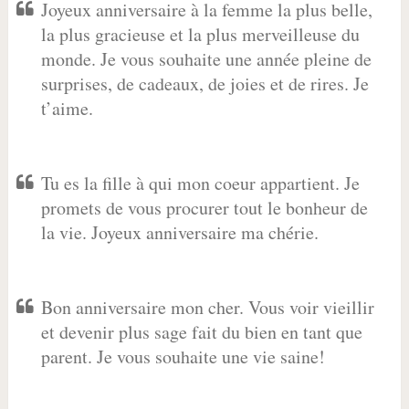
Joyeux anniversaire à la femme la plus belle,
la plus gracieuse et la plus merveilleuse du
monde. Je vous souhaite une année pleine de
surprises, de cadeaux, de joies et de rires. Je
t’aime.
Tu es la fille à qui mon coeur appartient. Je
promets de vous procurer tout le bonheur de
la vie. Joyeux anniversaire ma chérie.
Bon anniversaire mon cher. Vous voir vieillir
et devenir plus sage fait du bien en tant que
parent. Je vous souhaite une vie saine!