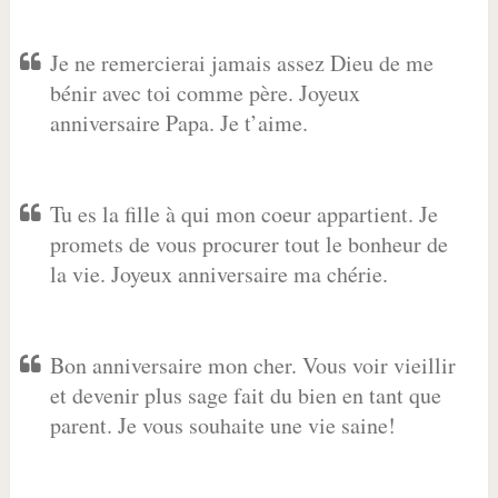
Je ne remercierai jamais assez Dieu de me
bénir avec toi comme père. Joyeux
anniversaire Papa. Je t’aime.
Tu es la fille à qui mon coeur appartient. Je
promets de vous procurer tout le bonheur de
la vie. Joyeux anniversaire ma chérie.
Bon anniversaire mon cher. Vous voir vieillir
et devenir plus sage fait du bien en tant que
parent. Je vous souhaite une vie saine!