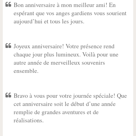
Bon anniversaire à mon meilleur ami! En
espérant que vos anges gardiens vous sourient
aujourd’hui et tous les jours.
Joyeux anniversaire! Votre présence rend
chaque jour plus lumineux. Voilà pour une
autre année de merveilleux souvenirs
ensemble.
Bravo à vous pour votre journée spéciale! Que
cet anniversaire soit le début d’une année
remplie de grandes aventures et de
réalisations.