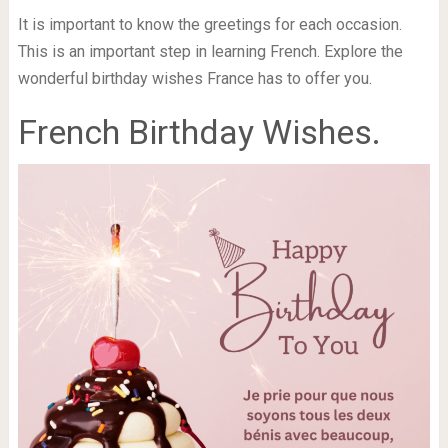
It is important to know the greetings for each occasion.
This is an important step in learning French.
Explore the
wonderful birthday wishes France has to offer you.
French Birthday Wishes.