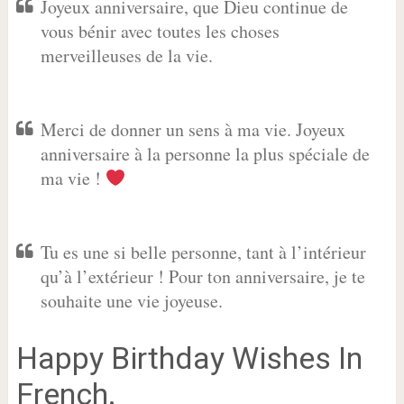
Joyeux anniversaire, que Dieu continue de
vous bénir avec toutes les choses
merveilleuses de la vie.
Merci de donner un sens à ma vie. Joyeux
anniversaire à la personne la plus spéciale de
ma vie !
Tu es une si belle personne, tant à l’intérieur
qu’à l’extérieur ! Pour ton anniversaire, je te
souhaite une vie joyeuse.
Happy Birthday Wishes In
French.