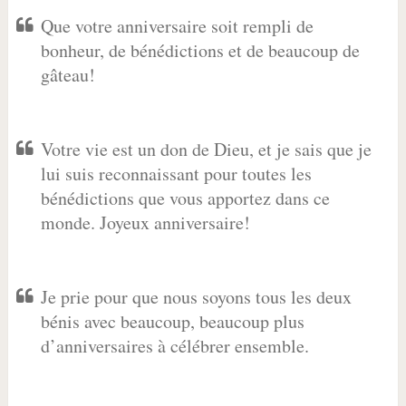
Que votre anniversaire soit rempli de
bonheur, de bénédictions et de beaucoup de
gâteau!
Votre vie est un don de Dieu, et je sais que je
lui suis reconnaissant pour toutes les
bénédictions que vous apportez dans ce
monde. Joyeux anniversaire!
Je prie pour que nous soyons tous les deux
bénis avec beaucoup, beaucoup plus
d’anniversaires à célébrer ensemble.