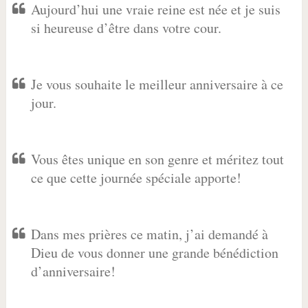
Aujourd’hui une vraie reine est née et je suis
si heureuse d’être dans votre cour.
Je vous souhaite le meilleur anniversaire à ce
jour.
Vous êtes unique en son genre et méritez tout
ce que cette journée spéciale apporte!
Dans mes prières ce matin, j’ai demandé à
Dieu de vous donner une grande bénédiction
d’anniversaire!