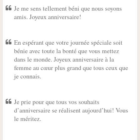
Je me sens tellement béni que nous soyons
amis. Joyeux anniversaire!
En espérant que votre journée spéciale soit
bénie avec toute la bonté que vous mettez
dans le monde. Joyeux anniversaire à la
femme au cœur plus grand que tous ceux que
je connais.
Je prie pour que tous vos souhaits
d’anniversaire se réalisent aujourd’hui! Vous
le méritez.