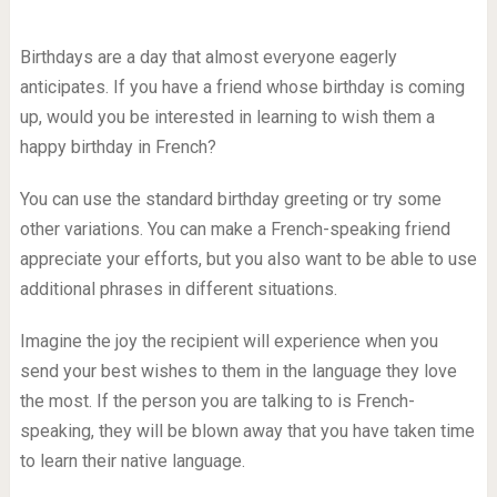
Birthdays are a day that almost everyone eagerly
anticipates.
If you have a friend whose birthday is coming
up, would you be interested in learning to wish them a
happy birthday in French?
You can use the standard birthday greeting or try some
other variations.
You can make a French-speaking friend
appreciate your efforts, but you also want to be able to use
additional phrases in different situations.
Imagine the joy the recipient will experience when you
send your best wishes to them in the language they love
the most.
If the person you are talking to is French-
speaking, they will be blown away that you have taken time
to learn their native language.