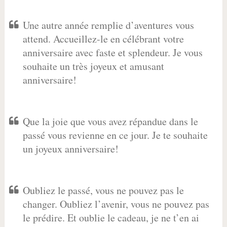
Une autre année remplie d’aventures vous
attend. Accueillez-le en célébrant votre
anniversaire avec faste et splendeur. Je vous
souhaite un très joyeux et amusant
anniversaire!
Que la joie que vous avez répandue dans le
passé vous revienne en ce jour. Je te souhaite
un joyeux anniversaire!
Oubliez le passé, vous ne pouvez pas le
changer. Oubliez l’avenir, vous ne pouvez pas
le prédire. Et oublie le cadeau, je ne t’en ai