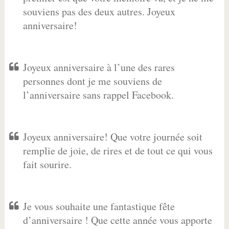
souviens pas des deux autres. Joyeux
anniversaire!
Joyeux anniversaire à l’une des rares
personnes dont je me souviens de
l’anniversaire sans rappel Facebook.
Joyeux anniversaire! Que votre journée soit
remplie de joie, de rires et de tout ce qui vous
fait sourire.
Je vous souhaite une fantastique fête
d’anniversaire ! Que cette année vous apporte