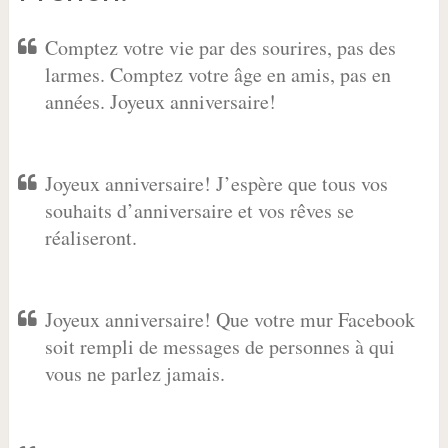
Comptez votre vie par des sourires, pas des
larmes. Comptez votre âge en amis, pas en
années. Joyeux anniversaire!
Joyeux anniversaire! J’espère que tous vos
souhaits d’anniversaire et vos rêves se
réaliseront.
Joyeux anniversaire! Que votre mur Facebook
soit rempli de messages de personnes à qui
vous ne parlez jamais.