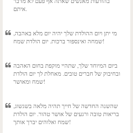
בהודעות מאנשים שאתה אף פעם לא מדבר
איתם.
מי יתן ויום ההולדת שלך יהיה יום מלא באהבה,
שמחה ואינספור ברכות. יום הולדת שמח!
ביום המיוחד שלך, שתהיי מוקפת בחום האהבה
ובחיבוק של חברים טובים. מאחלת לך יום הולדת
שמח ומאושר!
שהשנה החדשה של חייך תהיה מלאה בשגשוג,
בריאות טובה ורגעים של אושר טהור. יום הולדת
שמח ואלוהים יברך אותך!