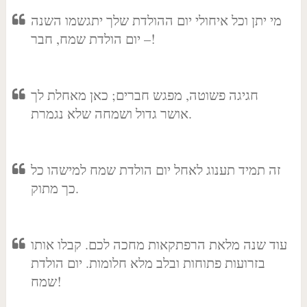
מי יתן וכל איחולי יום ההולדת שלך יתגשמו השנה
– יום הולדת שמח, חבר!
חגיגה פשוטה, מפגש חברים; כאן מאחלת לך
אושר גדול ושמחה שלא נגמרת.
זה תמיד תענוג לאחל יום הולדת שמח למישהו כל
כך מתוק.
עוד שנה מלאת הרפתקאות מחכה לכם. קבלו אותו
בזרועות פתוחות ובלב מלא חלומות. יום הולדת
שמח!