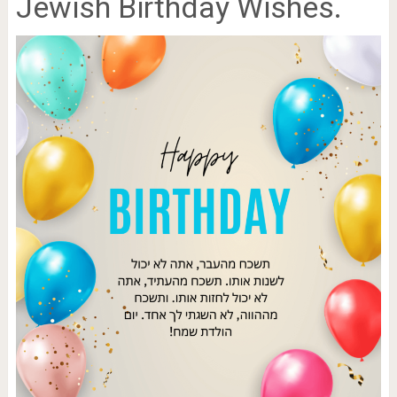
Jewish Birthday Wishes.