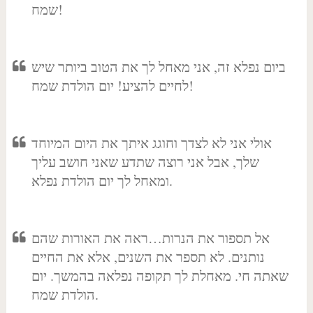
שמח!
ביום נפלא זה, אני מאחל לך את הטוב ביותר שיש
לחיים להציע! יום הולדת שמח!
אולי אני לא לצדך וחוגג איתך את היום המיוחד
שלך, אבל אני רוצה שתדע שאני חושב עליך
ומאחל לך יום הולדת נפלא.
אל תספור את הנרות…ראה את האורות שהם
נותנים. לא תספר את השנים, אלא את החיים
שאתה חי. מאחלת לך תקופה נפלאה בהמשך. יום
הולדת שמח.