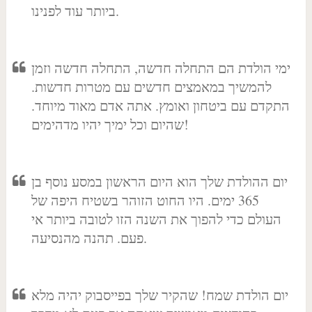
ביותר עוד לפנינו.
ימי הולדת הם התחלה חדשה, התחלה חדשה וזמן
להמשיך במאמצים חדשים עם מטרות חדשות.
התקדם עם ביטחון ואומץ. אתה אדם מאוד מיוחד.
שהיום וכל ימיך יהיו מדהימים!
יום ההולדת שלך הוא היום הראשון במסע נוסף בן
365 ימים. היו החוט הזוהר בשטיח היפה של
העולם כדי להפוך את השנה הזו לטובה ביותר אי
פעם. תהנה מהנסיעה.
יום הולדת שמח! שהקיר שלך בפייסבוק יהיה מלא