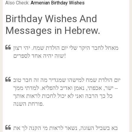
Also Check:
Armenian Birthday Wishes
Birthday Wishes And
Messages in Hebrew.
מאחל לחבר היקר שלי יום הולדת שמח. יהי רצון
שזה יהיה אחד לספרים!
יום הולדת שמח למישהו שמגדיר מה זה חבר טוב
– ישר, אכפתי, נאמן ואדיב להפליא. למדתי ממך
כל כך הרבה ואני לא יכול לחכות לראות אותך
פורחת השנה.
בא בשביל העוגה, נשאר לראות מי הקנה לך את