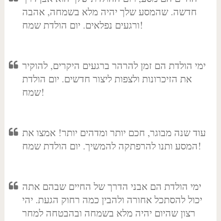
חדשה. שהמסע שלך יהיה מלא בשמחה, אהבה
ורגעים נפלאים. יום הולדת שמח!
ימי הולדת הם זמן להרהר ברגעים היקרים, להוקיר
את הזיכרונות ולצפות ליצור חדשים. יום הולדת
שמח!
עוד שנה מבוגר, חכם יותר ומדהים יותר! אמצו את
המסע ותנו להרפתקה להמשיך. יום הולדת שמח!
ימי הולדת הם אבני הדרך של החיים שבהם אתה
יכול להסתכל אחורה ולהבין כמה רחוק הגעת. יהי
רצון שהיום יהיה מלא בשמחה ובהבטחה למחר