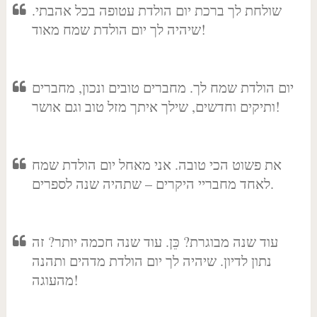
שולחת לך ברכת יום הולדת עטופה בכל אהבתי.
שיהיה לך יום הולדת שמח מאוד!
יום הולדת שמח לך. מחברים טובים ונכון, מחברים
ותיקים וחדשים, שילך איתך מזל טוב וגם אושר!
את פשוט הכי טובה. אני מאחל יום הולדת שמח
לאחד מחבריי היקרים – שתהיה שנה לספרים.
עוד שנה מבוגרת? כֵּן. עוד שנה חכמה יותר? זה
נתון לדיון. שיהיה לך יום הולדת מדהים ותהנה
מהעוגה!