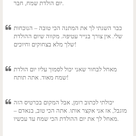
יום הולדת שמח, חבר.
כבר השגתי לך את המתנה הכי טובה – הנוכחות
שלי. אין צורך בנייר עטיפה. מקווה שיום ההולדת
שלך מלא בצחוקים וחיוכים!
מאחל לבחור שאני יכול לסמוך עליו יום הולדת
שמח מאוד. אתה תותח!
יכולתי לכתוב רומן, אבל המקום בכרטיס הזה
מוגבל, אז אני אקצר אותו. אתה הכי טוב, בנאדם –
מאחל לך את יום ההולדת הכי שמח עד עכשיו.