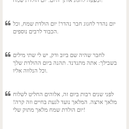
יום נהדר לחגוג חבר נהדר! יום הולדת שמח, וכל
הכבוד לרבים נוספים.
לחבר שהיה שם ביוב ודק, יש לי שתי מילים
בשבילך: אתה מתנדנד. תהנה ביום ההולדת שלך
וכל הנלווה אליו.
לפני שנים רבות ביום זה, אלוהים החליט לשלוח
מלאך ארצה. המלאך נועד לגעת בחיים וזה קרה!
יום הולדת שמח מלאך מתוק שלי!