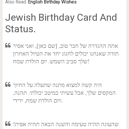
Also Read:
English Birthday Wishes
Jewish Birthday Card And
Status.
אתה ההגדרה של חבר טוב, [שם כאן], ואני אסיר
תודה שאנחנו יכולים לחגוג יחד את הטיול האחרון
שלך סביב השמש. יום הולדת שמח!
היה קשה למצוא מתנה שתעלה על החיוך
המקסים שלך, אבל עשיתי כמיטב יכולתי. תהנה,
ויום הולדת שמח, ידידי.
שהעוגה תהיה טעימה והשנה הבאה תהיה אפית!