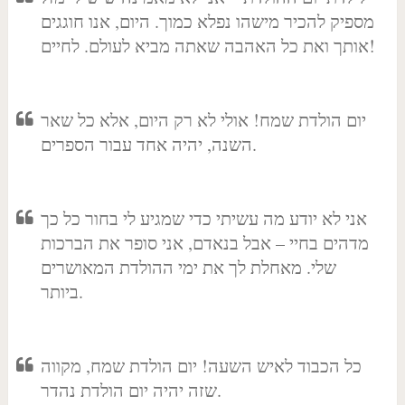
מספיק להכיר מישהו נפלא כמוך. היום, אנו חוגגים
אותך ואת כל האהבה שאתה מביא לעולם. לחיים!
יום הולדת שמח! אולי לא רק היום, אלא כל שאר
השנה, יהיה אחד עבור הספרים.
אני לא יודע מה עשיתי כדי שמגיע לי בחור כל כך
מדהים בחיי – אבל בנאדם, אני סופר את הברכות
שלי. מאחלת לך את ימי ההולדת המאושרים
ביותר.
כל הכבוד לאיש השעה! יום הולדת שמח, מקווה
שזה יהיה יום הולדת נהדר.