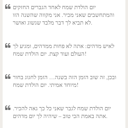
יום הולדת שמח לאחד הגברים החזקים
והמתחשבים שאני מכיר. אני מקווה שהשנה הזו
לא תביא לך דבר מלבד שגשוג ואושר.
לאיש מדהים: אתה לא פחות ממדהים, ומגיע לך
העולם ועוד קצת. יום הולדת שמח!
ובכן, זה שוב הזמן הזה בשנה… הזמן לחגוג בחור
מיוחד אמיתי. יום הולדת שמח!
יום הולדת שמח לגבר שאני כל כך גאה להכיר.
אתה באמת הכי טוב – שיהיה לך יום מדהים.