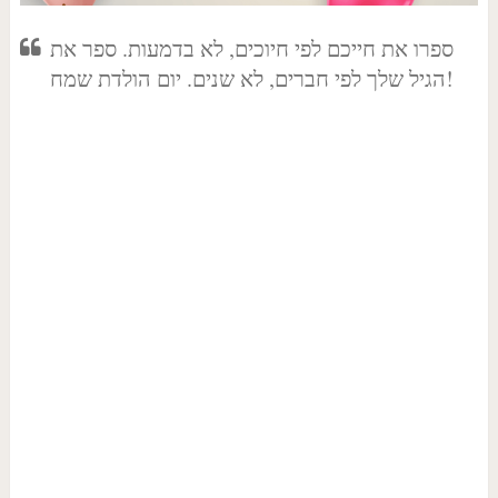
ספרו את חייכם לפי חיוכים, לא בדמעות. ספר את
הגיל שלך לפי חברים, לא שנים. יום הולדת שמח!