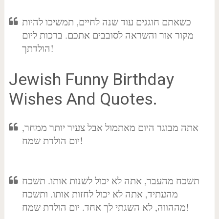
כשאתם חוגגים עוד שנה לחיים, תמשיכו להיות
מקור אור והשראה לסובבים אתכם. ברכות ליום
הולדתך!
Jewish Funny Birthday
Wishes And Quotes.
אתה מבוגר היום מאתמול אבל צעיר יותר ממחר,
יום הולדת שמח!
תשכח מהעבר, אתה לא יכול לשנות אותו. תשכח
מהעתיד, אתה לא יכול לחזות אותו. ותשכח
מההווה, לא השגתי לך אחד. יום הולדת שמח!