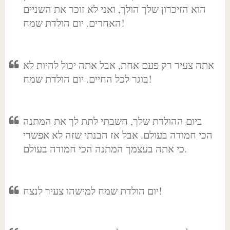
הוא הזיכרון שלך הולך, ואני לא זוכר את השניים
האחרים. יום הולדת שמח!
אתה צעיר רק פעם אחת, אבל אתה יכול להיות לא
בוגר לכל החיים. יום הולדת שמח!
ביום ההולדת שלך, חשבתי לתת לך את המתנה
הכי חמודה בעולם. אבל אז הבנתי שזה לא אפשרי
כי אתה בעצמך המתנה הכי חמודה בעולם.
יום הולדת שמח למישהו צעיר לנצח!