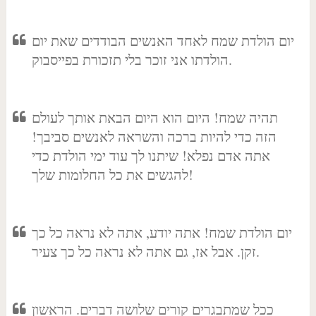
יום הולדת שמח לאחד האנשים הבודדים שאת יום
הולדתו אני זוכר בלי תזכורת בפייסבוק.
תהיה שמח! היום הוא היום הבאת אותך לעולם
הזה כדי להיות ברכה והשראה לאנשים סביבך!
אתה אדם נפלא! שיתנו לך עוד ימי הולדת כדי
להגשים את כל החלומות שלך!
יום הולדת שמח! אתה יודע, אתה לא נראה כל כך
זקן. אבל אז, גם אתה לא נראה כל כך צעיר.
ככל שמתבגרים קורים שלושה דברים. הראשון