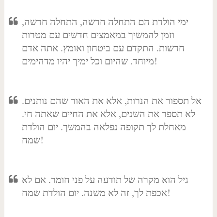
ימי הולדת הם התחלה חדשה, התחלה חדשה,
וזמן להמשיך במאמצים חדשים עם מטרות
חדשות. התקדם עם ביטחון ואומץ. אתה אדם
מיוחד. שהיום וכל ימיך יהיו מדהימים!
אל תספור את הנרות, אלא את האור שהם נותנים.
לא תספר את השנים, אלא את החיים שאתה חי.
מאחלת לך תקופה נפלאה בהמשך. יום הולדת
שמח!
גיל הוא מקרה של תודעה על פני חומר. אם לא
אכפת לך, זה לא משנה. יום הולדת שמח!