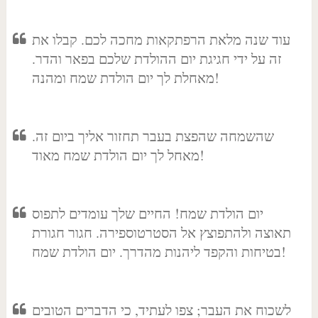
עוד שנה מלאת הרפתקאות מחכה לכם. קבלו את
זה על ידי חגיגת יום ההולדת שלכם בפאר והדר.
מאחלת לך יום הולדת שמח ומהנה!
שהשמחה שהפצת בעבר תחזור אליך ביום זה.
מאחל לך יום הולדת שמח מאוד!
יום הולדת שמח! החיים שלך עומדים לתפוס
תאוצה ולהתפוצץ אל הסטרטוספירה. חגור חגורת
בטיחות והקפד ליהנות מהדרך. יום הולדת שמח!
לשכוח את העבר; צפו לעתיד, כי הדברים הטובים