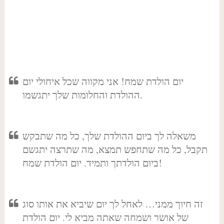
יום הולדת שמח! אני מקווה שכל איחולי יום
ההולדת והחלומות שלך יתגשמו.
משאלה לך ביום ההולדת שלך, כל מה שתבקש
תקבל, כל מה שתחפש תמצא, מה שתרצה יתגשם
ביום הולדתך ותמיד. יום הולדת שמח!
זה חיוך ממני… לאחל לך יום שיביא את אותו סוג
של אושר ושמחה שאתה מביא לי. יום הולדת