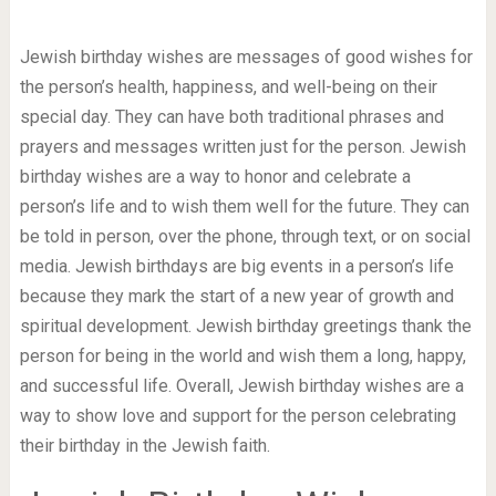
Jewish birthday wishes are messages of good wishes for
the person’s health, happiness, and well-being on their
special day. They can have both traditional phrases and
prayers and messages written just for the person. Jewish
birthday wishes are a way to honor and celebrate a
person’s life and to wish them well for the future. They can
be told in person, over the phone, through text, or on social
media. Jewish birthdays are big events in a person’s life
because they mark the start of a new year of growth and
spiritual development. Jewish birthday greetings thank the
person for being in the world and wish them a long, happy,
and successful life. Overall, Jewish birthday wishes are a
way to show love and support for the person celebrating
their birthday in the Jewish faith.