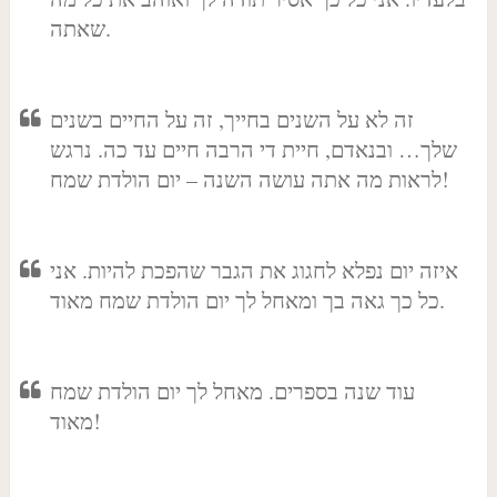
שאתה.
זה לא על השנים בחייך, זה על החיים בשנים
שלך… ובנאדם, חיית די הרבה חיים עד כה. נרגש
לראות מה אתה עושה השנה – יום הולדת שמח!
איזה יום נפלא לחגוג את הגבר שהפכת להיות. אני
כל כך גאה בך ומאחל לך יום הולדת שמח מאוד.
עוד שנה בספרים. מאחל לך יום הולדת שמח
מאוד!