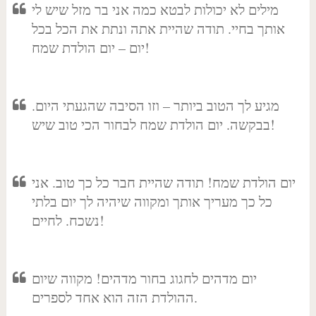
מילים לא יכולות לבטא כמה אני בר מזל שיש לי
אותך בחיי. תודה שהיית אתה ונתת את הכל בכל
יום – יום הולדת שמח!
מגיע לך הטוב ביותר – וזו הסיבה שהגעתי היום.
בבקשה. יום הולדת שמח לבחור הכי טוב שיש!
יום הולדת שמח! תודה שהיית חבר כל כך טוב. אני
כל כך מעריך אותך ומקווה שיהיה לך יום בלתי
נשכח. לחיים!
יום מדהים לחגוג בחור מדהים! מקווה שיום
ההולדת הזה הוא אחד לספרים.