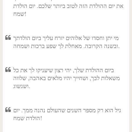
את יום ההולדת הזה לטוב ביותר שלכם. יום הולדת
שמח!
מי יתן וחסדו של אלוהים יזרח עליך ביום הולדתך
ובשנה הקרובה. מאחלת לך שפע ברכות ושמחה.
ביום ההולדת שלך, יהי רצון שיעניקו לך את כל
משאלות לבך, ושחייך יהיו מלאים באהבה, שלווה
ושגשוג.
גיל הוא רק מספר השנים שהעולם נהנה ממך. יום
הולדת שמח!